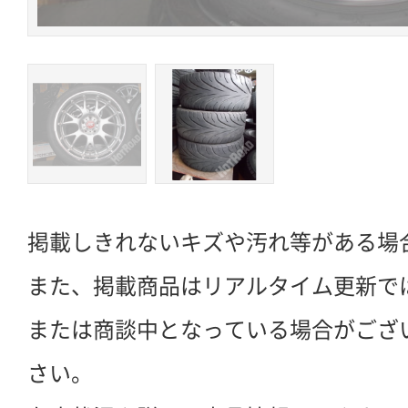
掲載しきれないキズや汚れ等がある場
また、掲載商品はリアルタイム更新で
または商談中となっている場合がござ
さい。