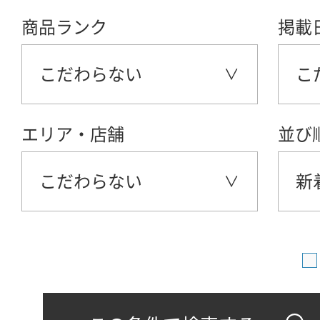
商品ランク
掲載
こだわらない
こ
エリア・店舗
並び
こだわらない
新