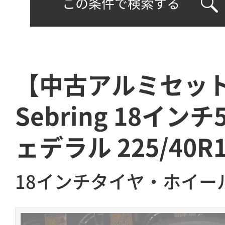
この条件で検索する
【中古アルミセット
Sebring 18インチ
ェデラル 225/40R
18インチタイヤ・ホイー