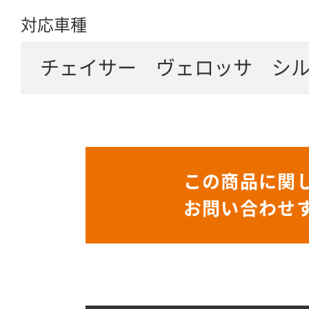
対応車種
チェイサー ヴェロッサ シ
この商品に関
お問い合わせ