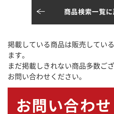
商品検索一覧に
掲載している商品は販売してい
ます。
まだ掲載しきれない商品多数ご
お問い合わせください。