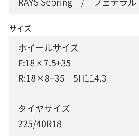
RAYS Sebring / フェデラル
サイズ
ホイールサイズ
F:18×7.5+35
R:18×8+35 5H114.3
タイヤサイズ
225/40R18