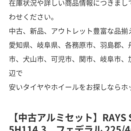
在庫状況や詳しい商品情報につきまし
わせください。
中古、新品、アウトレット豊富な品揃
愛知県、岐阜県、各務原市、羽島郡、
市、犬山市、可児市、関市、岐阜市、
辺で
安いタイヤやホイールをお探しならホ
【中古アルミセット】RAYS Se
5H114.3 フェデラル 225/