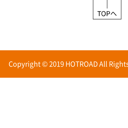
Copyright © 2019 HOTROAD All Rights