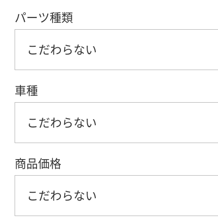
パーツ種類
こだわらない
車種
こだわらない
商品価格
こだわらない