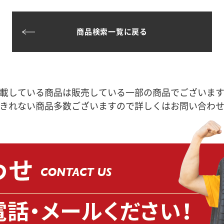
商品検索一覧に戻る
載している商品は販売している一部の商品でございま
きれない商品多数ございますので詳しくはお問い合わ