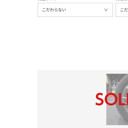
こだわらない
こだ