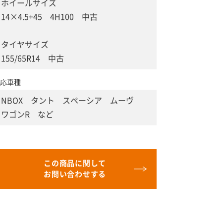
ホイールサイズ
14×4.5+45 4H100 中古
タイヤサイズ
155/65R14 中古
応車種
NBOX タント スペーシア ムーヴ
ワゴンR など
この商品に関して
お問い合わせする