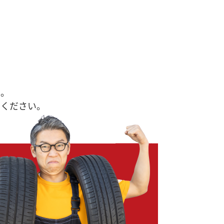
す。
せください。