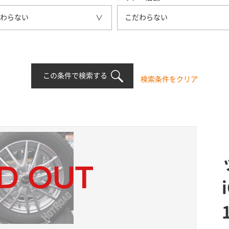
わらない
こだわらない
この条件で検索する
検索条件をクリア