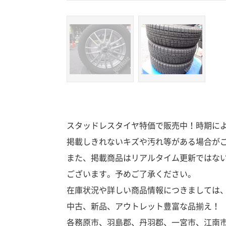
スタッドレスタイヤ特価で販売中！時期によ
掲載しきれないキズや汚れ等がある場合が
また、掲載商品はリアルタイム更新ではな
ございます。予めご了承ください。
在庫状況や詳しい商品情報につきましては
中古、新品、アウトレット豊富な品揃え！
各務原市、羽島郡、丹羽郡、一宮市、江南