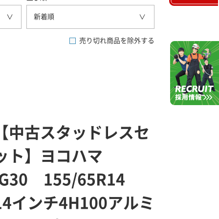
新着順
売り切れ商品を除外する
【中古スタッドレスセ
ット】ヨコハマ
iG30 155/65R14
14インチ4H100アルミ