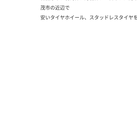
茂市の近辺で
安いタイヤホイール、スタッドレスタイヤ