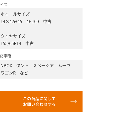
イズ
ホイールサイズ
14×4.5+45 4H100 中古
タイヤサイズ
155/65R14 中古
応車種
NBOX タント スペーシア ムーヴ
ワゴンR など
この商品に関して
お問い合わせする