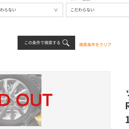
わらない
こだわらない
この条件で検索する
検索条件をクリア