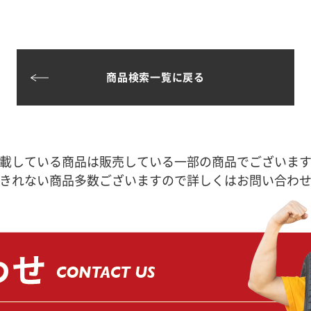
商品検索一覧に戻る
載している商品は販売している一部の商品でございま
きれない商品多数ございますので詳しくはお問い合わ