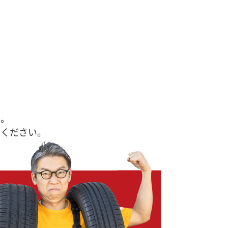
す。
せください。