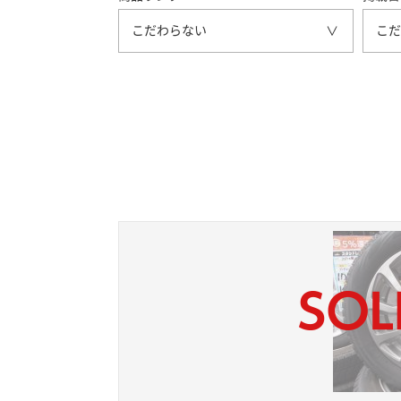
こだわらない
こだ