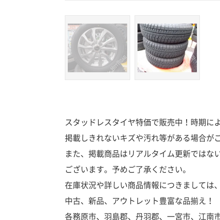
スタッドレスタイヤ特価で販売中！時期によ
掲載しきれないキズや汚れ等がある場合が
また、掲載商品はリアルタイム更新ではな
ございます。予めご了承ください。
在庫状況や詳しい商品情報につきましては
中古、新品、アウトレット豊富な品揃え！
各務原市、羽島郡、丹羽郡、一宮市、江南