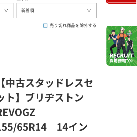
新着順
売り切れ商品を除外する
【中古スタッドレスセ
ット】ブリヂストン
REVOGZ
155/65R14 14イン