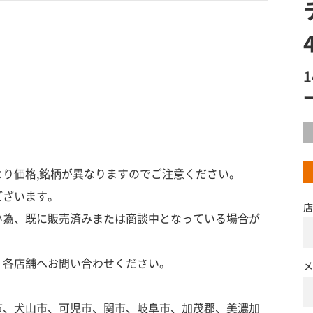
り価格,銘柄が異なりますのでご注意ください。
ございます。
店
い為、既に販売済みまたは商談中となっている場合が
、各店舗へお問い合わせください。
メ
市、犬山市、可児市、関市、岐阜市、加茂郡、美濃加