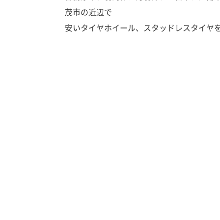
茂市の近辺で
安いタイヤホイール、スタッドレスタイヤ