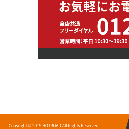
Copyright © 2019 HOTROAD All Rights Reserved.