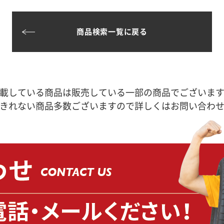
商品検索一覧に戻る
載している商品は販売している一部の商品でございま
きれない商品多数ございますので詳しくはお問い合わ