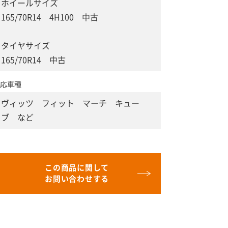
ホイールサイズ
165/70R14 4H100 中古
タイヤサイズ
165/70R14 中古
応車種
ヴィッツ フィット マーチ キュー
ブ など
この商品に関して
お問い合わせする