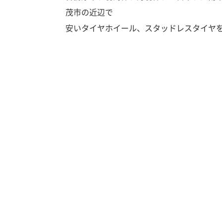
茂市の近辺で
安いタイヤホイール、スタッドレスタイヤ