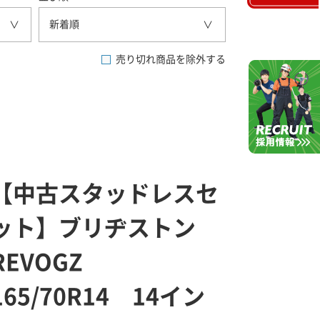
新着順
売り切れ商品を除外する
【中古スタッドレスセ
ット】ブリヂストン
REVOGZ
165/70R14 14イン