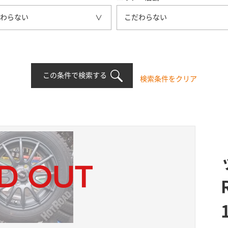
わらない
こだわらない
この条件で検索する
検索条件をクリア