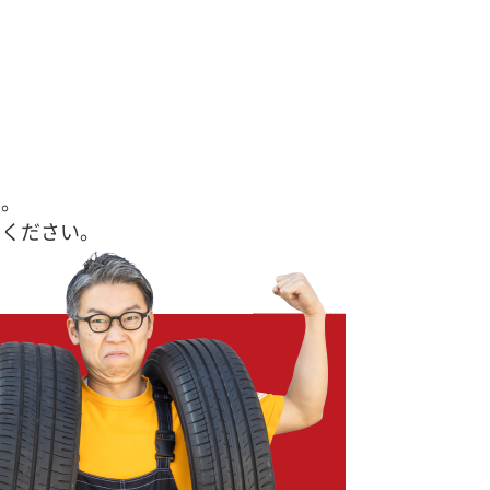
す。
せください。