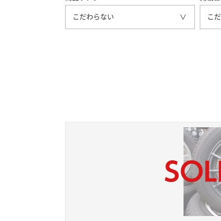
こだわらない
こだ