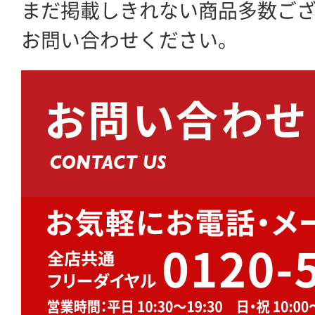
まだ掲載しきれない商品多数ご
お問い合わせください。