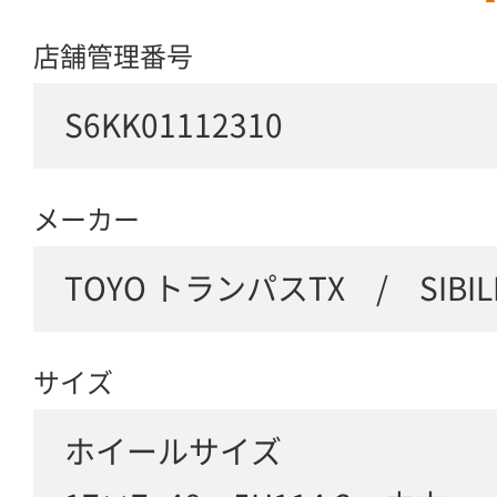
店舗管理番号
S6KK01112310
メーカー
TOYO トランパスTX / SIBIL
サイズ
ホイールサイズ