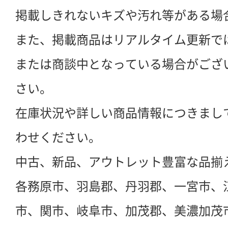
掲載しきれないキズや汚れ等がある場
また、掲載商品はリアルタイム更新で
または商談中となっている場合がござ
さい。
在庫状況や詳しい商品情報につきまし
わせください。
中古、新品、アウトレット豊富な品揃
各務原市、羽島郡、丹羽郡、一宮市、
市、関市、岐阜市、加茂郡、美濃加茂