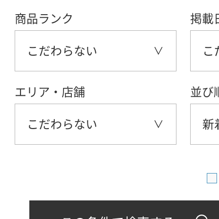
商品ランク
掲載
こだわらない
こ
エリア・店舗
並び
こだわらない
新