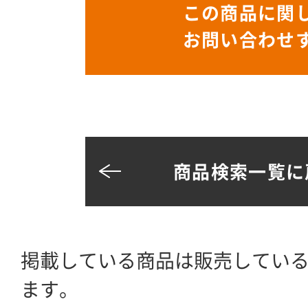
この商品に関
お問い合わせ
商品検索一覧に
掲載している商品は販売してい
ます。