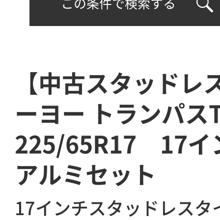
この条件で検索する
【中古スタッドレ
ーヨー トランパス
225/65R17 17イ
アルミセット
17インチスタッドレスタ