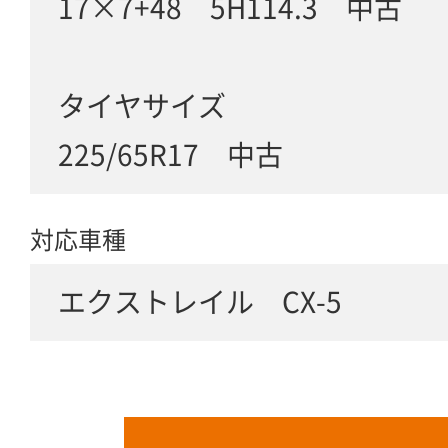
17×7+48 5H114.3 中古
タイヤサイズ
225/65R17 中古
対応車種
エクストレイル CX-5