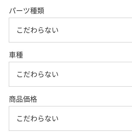
パーツ種類
こだわらない
車種
こだわらない
商品価格
こだわらない