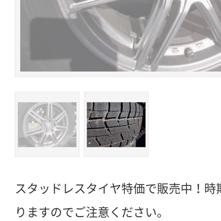
スタッドレスタイヤ特価で販売中！時
りますのでご注意ください。