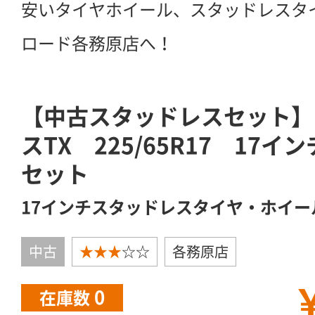
安いタイヤホイール、スタッドレスタ
ロード各務原店へ！
【中古スタッドレスセット】
スTX 225/65R17 17イン
セット
17インチスタッドレスタイヤ・ホイー
中古
★★★
☆☆
各務原店
￥
0
在庫数