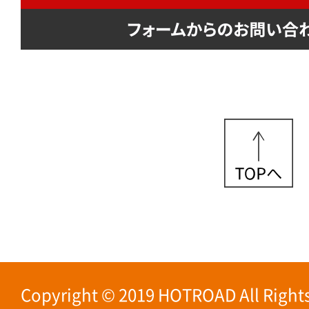
Copyright © 2019 HOTROAD All Rights