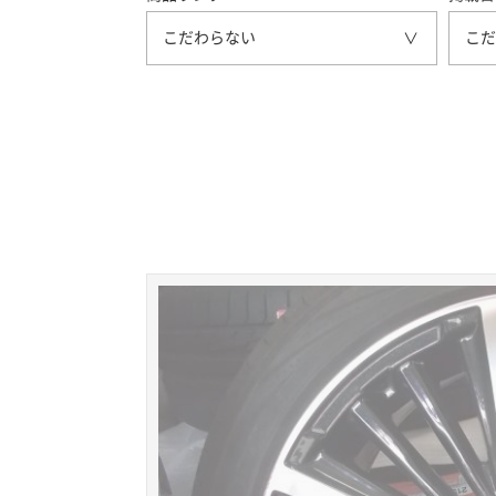
こだわらない
こだ