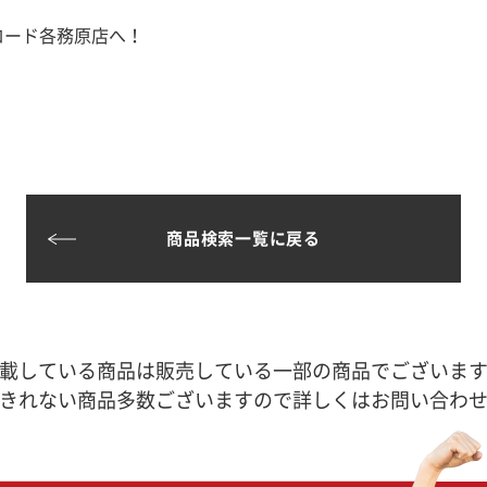
ロード各務原店へ！
商品検索一覧に戻る
載している商品は販売している一部の商品でございま
きれない商品多数ございますので詳しくはお問い合わ