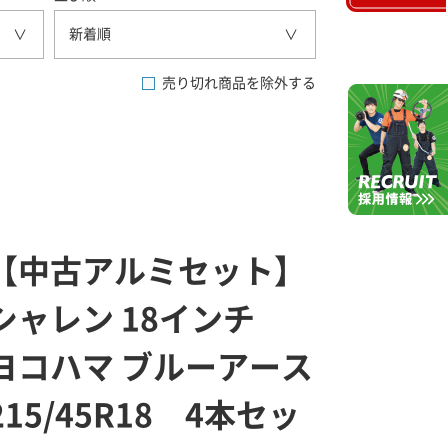
新着順
売り切れ商品を除外する
【中古アルミセット】
シャレン 18インチ
ヨコハマ ブルーアース
215/45R18 4本セッ