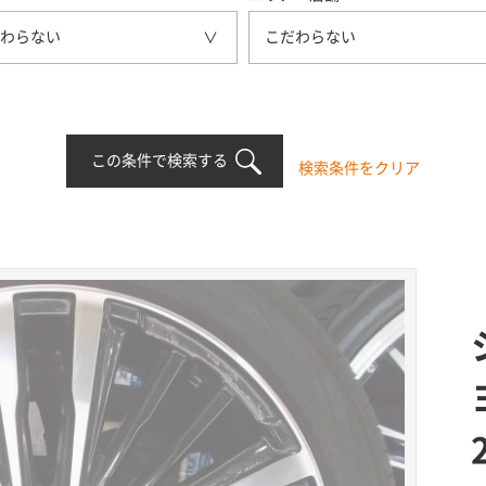
わらない
こだわらない
この条件で検索する
検索条件をクリア