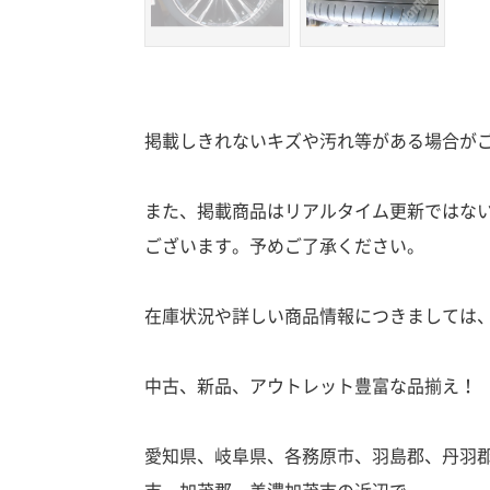
掲載しきれないキズや汚れ等がある場合が
また、掲載商品はリアルタイム更新ではな
ございます。予めご了承ください。
在庫状況や詳しい商品情報につきましては
中古、新品、アウトレット豊富な品揃え！
愛知県、岐阜県、各務原市、羽島郡、丹羽