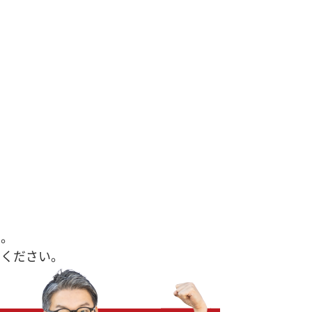
す。
せください。