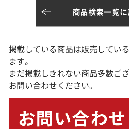
商品検索一覧に
掲載している商品は販売してい
ます。
まだ掲載しきれない商品多数ご
お問い合わせください。