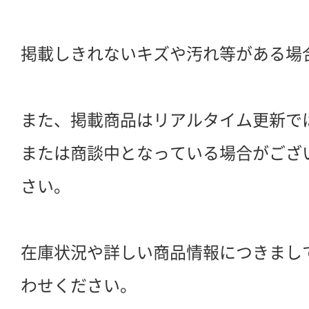
掲載しきれないキズや汚れ等がある場
また、掲載商品はリアルタイム更新で
または商談中となっている場合がござ
さい。
在庫状況や詳しい商品情報につきまし
わせください。