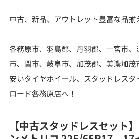
中古、新品、アウトレット豊富な品揃
各務原市、羽島郡、丹羽郡、一宮市、
市、関市、岐阜市、加茂郡、美濃加茂
安いタイヤホイール、スタッドレスタ
ロード各務原店へ！
【中古スタッドレスセット】
ンメトリコ 225/65R17 17