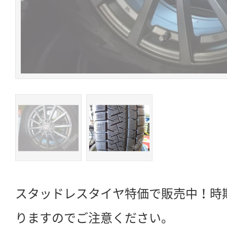
スタッドレスタイヤ特価で販売中！時
りますのでご注意ください。