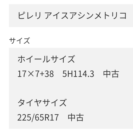
ピレリ アイスアシンメトリコ /
サイズ
ホイールサイズ
17×7+38 5H114.3 中古
タイヤサイズ
225/65R17 中古