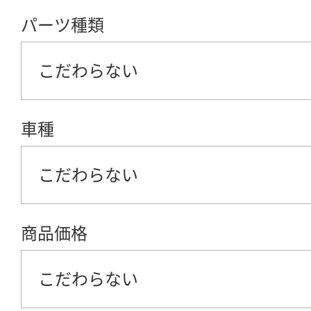
パーツ種類
こだわらない
車種
こだわらない
商品価格
こだわらない