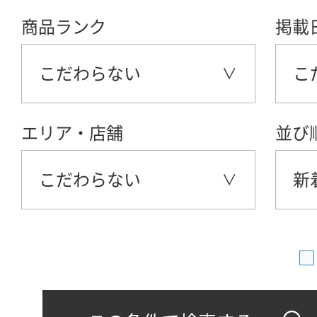
商品ランク
掲載
こだわらない
こ
エリア・店舗
並び
こだわらない
新