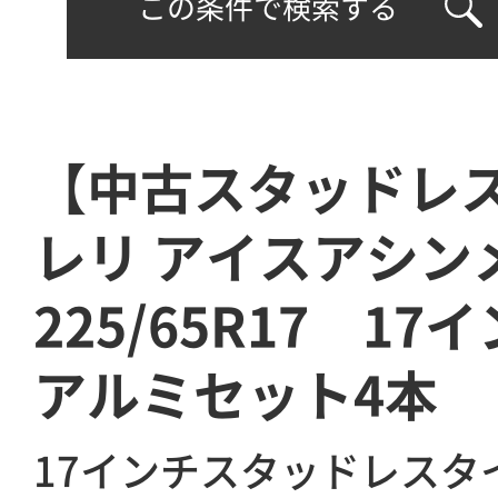
この条件で検索する
【中古スタッドレ
レリ アイスアシン
225/65R17 17イ
アルミセット4本
17インチスタッドレスタ