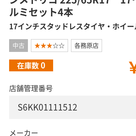
ルミセット4本
17インチスタッドレスタイヤ・ホイー
中古
★★★
☆☆
各務原店
￥
0
在庫数
店舗管理番号
S6KK01111512
メーカー