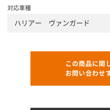
対応車種
ハリアー ヴァンガード
この商品に関
お問い合わせ