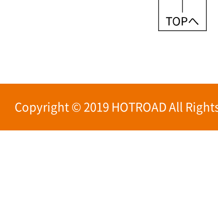
Copyright © 2019 HOTROAD All Rights