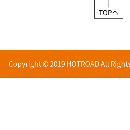
Copyright © 2019 HOTROAD All Rights