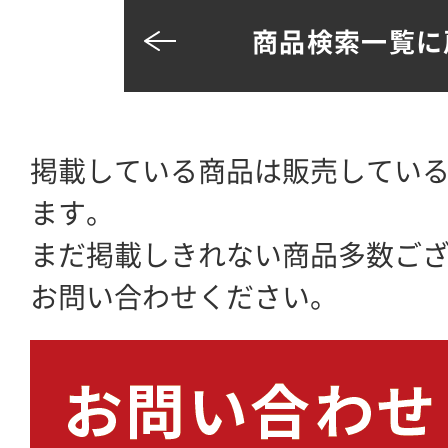
商品検索一覧に
掲載している商品は販売してい
ます。
まだ掲載しきれない商品多数ご
お問い合わせください。