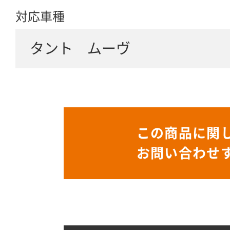
対応車種
タント ムーヴ
この商品に関
お問い合わせ