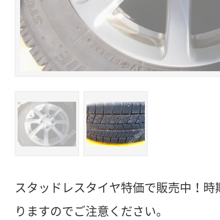
スタッドレスタイヤ特価で販売中！時
りますのでご注意ください。