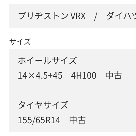
ブリヂストン VRX / ダイハ
サイズ
ホイールサイズ
14×4.5+45 4H100 中古
タイヤサイズ
155/65R14 中古