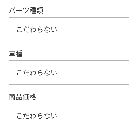
パーツ種類
こだわらない
車種
こだわらない
商品価格
こだわらない