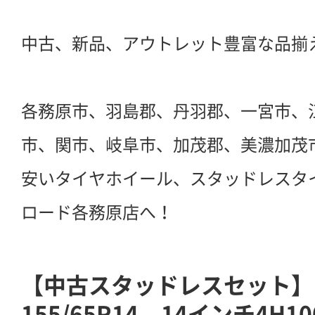
中古、新品、アウトレット豊富な品揃
各務原市、羽島郡、丹羽郡、一宮市、
市、関市、岐阜市、加茂郡、美濃加茂
安いタイヤホイール、スタッドレスタ
ロード各務原店へ！
【中古スタッドレスセット】ブ
155/65R14 14インチ4H