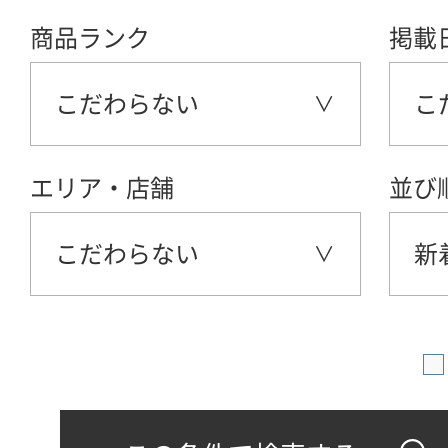
商品ランク
掲載
こだわらない
こ
エリア・店舗
並び
こだわらない
新