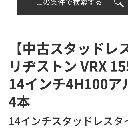
この条件で検索する
【中古スタッドレ
リヂストン VRX 15
14インチ4H10
4本
14インチスタッドレスタ