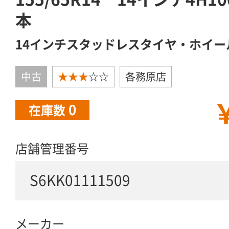
本
14インチスタッドレスタイヤ・ホイー
中古
★★★
☆☆
各務原店
￥
0
在庫数
店舗管理番号
S6KK01111509
メーカー