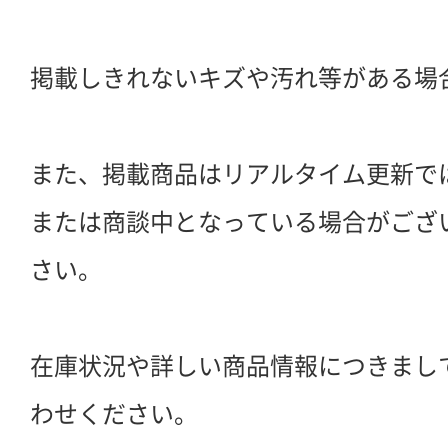
掲載しきれないキズや汚れ等がある場
また、掲載商品はリアルタイム更新で
または商談中となっている場合がござ
さい。
在庫状況や詳しい商品情報につきまし
わせください。