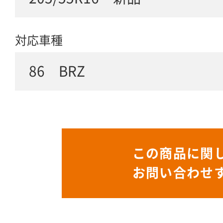
対応車種
86 BRZ
この商品に関
お問い合わせ