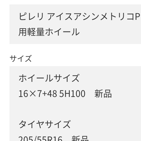
ピレリ アイスアシンメトリコPLU
用軽量ホイール
サイズ
ホイールサイズ
16×7+48 5H100 新品
タイヤサイズ
205/55R16 新品