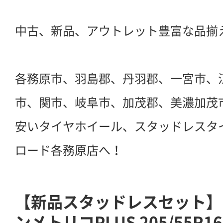
中古、新品、アウトレット豊富な品揃
各務原市、羽島郡、丹羽郡、一宮市、
市、関市、岐阜市、加茂郡、美濃加茂
安いタイヤホイール、スタッドレスタ
ロード各務原店へ！
【新品スタッドレスセット】
ンメトリコPLUS 205/55R1