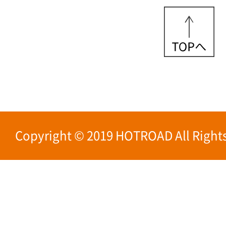
Copyright © 2019 HOTROAD All Rights