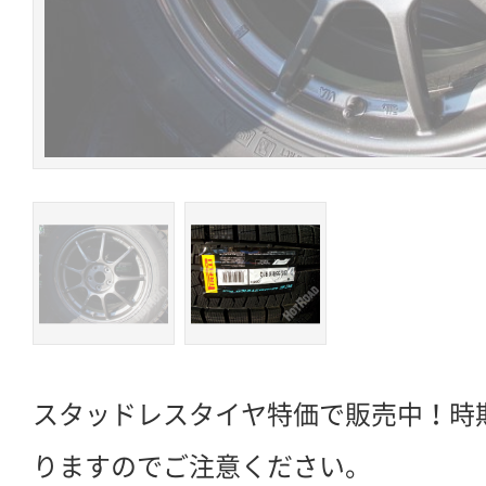
スタッドレスタイヤ特価で販売中！時
りますのでご注意ください。