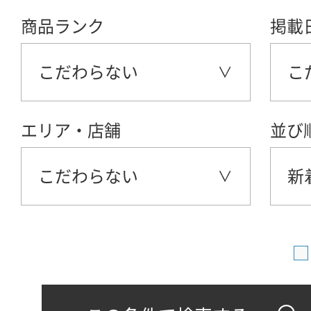
商品ランク
掲載
こだわらない
こ
エリア・店舗
並び
こだわらない
新