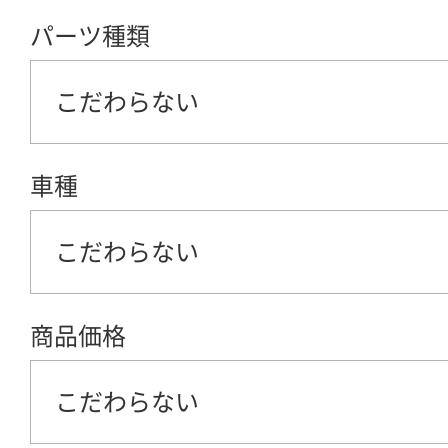
パーツ種類
こだわらない
車種
こだわらない
商品価格
こだわらない