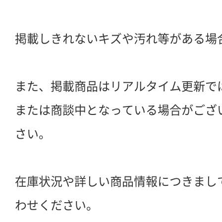
掲載しきれないキズや汚れ等がある場
また、掲載商品はリアルタイム更新で
または商談中となっている場合がござ
さい。
在庫状況や詳しい商品情報につきまし
わせください。