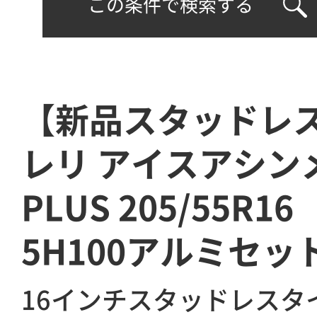
この条件で検索する
【新品スタッドレ
レリ アイスアシン
PLUS 205/55R1
5H100アルミセッ
16インチスタッドレスタ