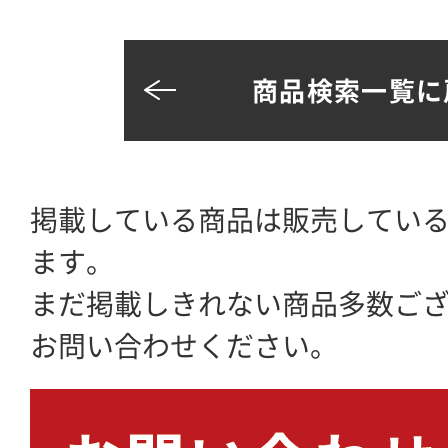
商品検索一覧に
掲載している商品は販売してい
ます。
まだ掲載しきれない商品多数ご
お問い合わせください。