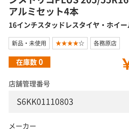
アルミセット4本
16インチスタッドレスタイヤ・ホイー
新品・未使用
★★★★
☆
各務原店
￥
0
在庫数
店舗管理番号
S6KK01110803
メーカー