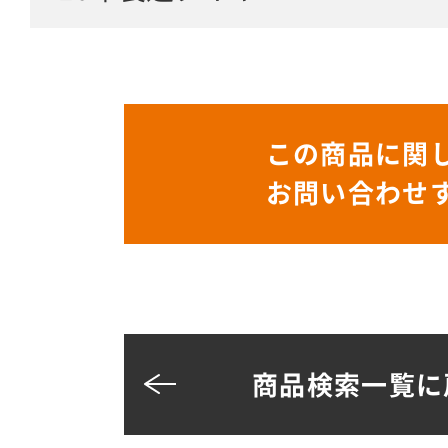
この商品に関
お問い合わせ
商品検索一覧に