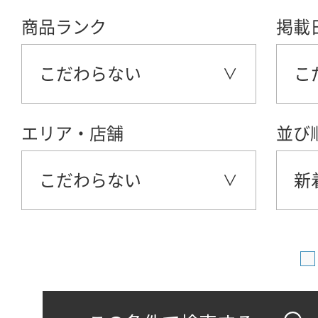
商品ランク
掲載
こだわらない
こ
エリア・店舗
並び
こだわらない
新