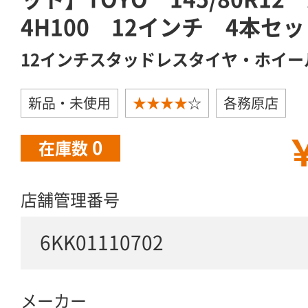
4H100 12インチ 4本セ
12インチスタッドレスタイヤ・ホイー
新品・未使用
★★★★
☆
各務原店
￥
0
在庫数
店舗管理番号
6KK01110702
メーカー