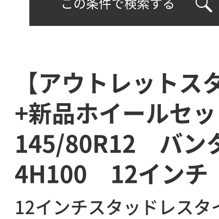
この条件で検索する
【アウトレットス
+新品ホイールセッ
145/80R12 
4H100 12イン
12インチスタッドレスタ