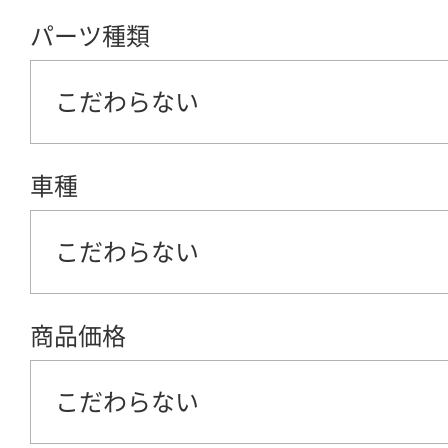
パーツ種類
こだわらない
車種
こだわらない
商品価格
こだわらない