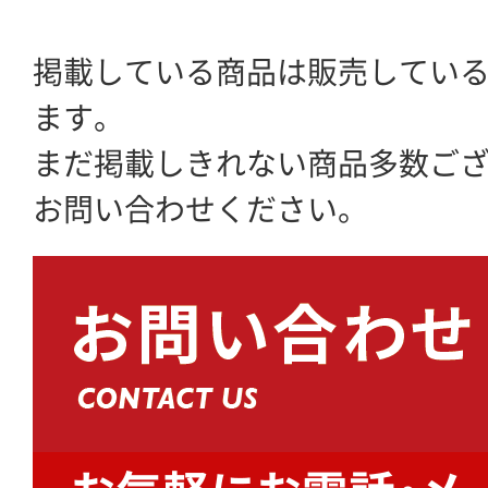
掲載している商品は販売してい
ます。
まだ掲載しきれない商品多数ご
お問い合わせください。