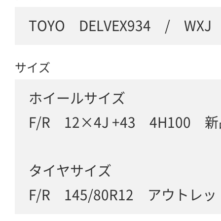
TOYO DELVEX934 / WXJ
サイズ
ホイールサイズ
F/R 12×4J +43 4H100 
タイヤサイズ
F/R 145/80R12 アウト