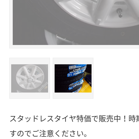
スタッドレスタイヤ特価で販売中！時
すのでご注意ください。