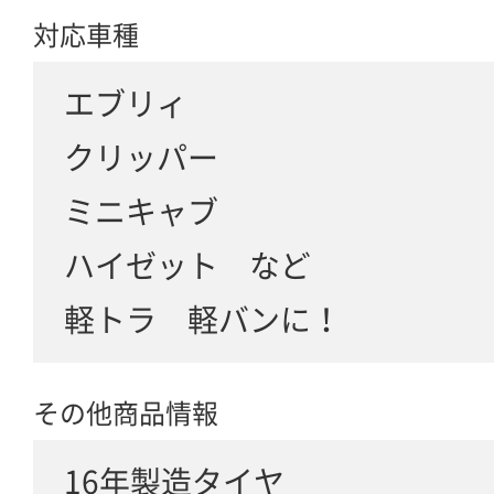
対応車種
エブリィ
クリッパー
ミニキャブ
ハイゼット など
軽トラ 軽バンに！
その他商品情報
16年製造タイヤ