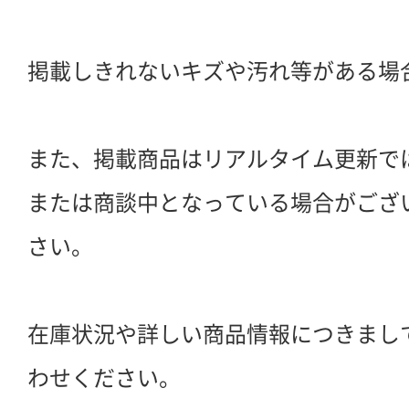
掲載しきれないキズや汚れ等がある場
また、掲載商品はリアルタイム更新で
または商談中となっている場合がござ
さい。
在庫状況や詳しい商品情報につきまし
わせください。