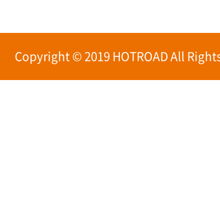
Copyright © 2019 HOTROAD All Rights