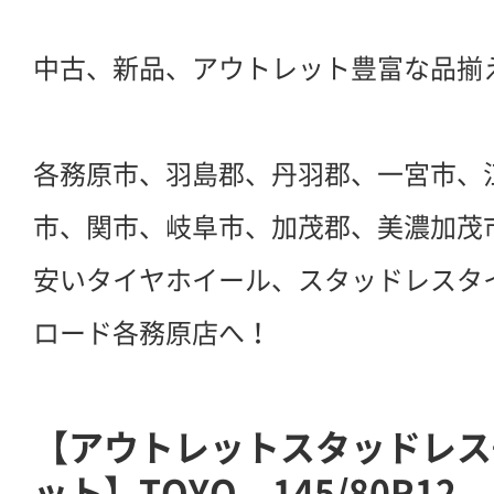
中古、新品、アウトレット豊富な品揃
各務原市、羽島郡、丹羽郡、一宮市、
市、関市、岐阜市、加茂郡、美濃加茂
安いタイヤホイール、スタッドレスタ
ロード各務原店へ！
【アウトレットスタッドレス
ット】TOYO 145/80R