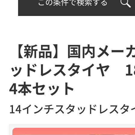
この条件で検索する
【新品】国内メーカ
ッドレスタイヤ 18
4本セット
14インチスタッドレスタ