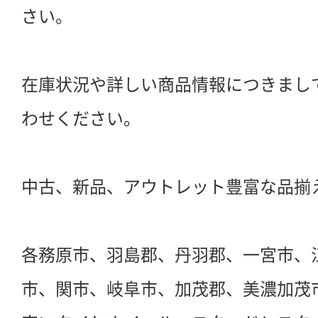
さい。
在庫状況や詳しい商品情報につきまし
わせください。
中古、新品、アウトレット豊富な品揃
各務原市、羽島郡、丹羽郡、一宮市、
市、関市、岐阜市、加茂郡、美濃加茂