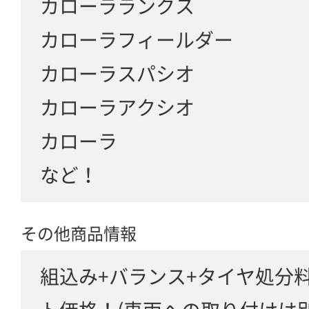
カローラランクス
カローラフィールダー
カローラスパシオ
カローラアクシオ
カローラ
など！
その他商品情報
組込み+バランス+タイヤ処分