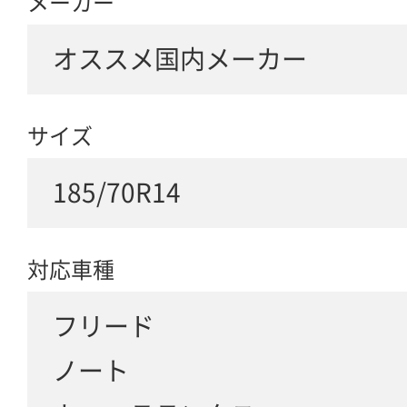
メーカー
オススメ国内メーカー
サイズ
185/70R14
対応車種
フリード
ノート