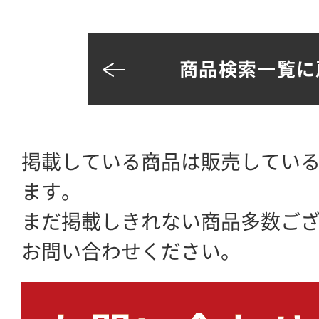
商品検索一覧に
掲載している商品は販売してい
ます。
まだ掲載しきれない商品多数ご
お問い合わせください。