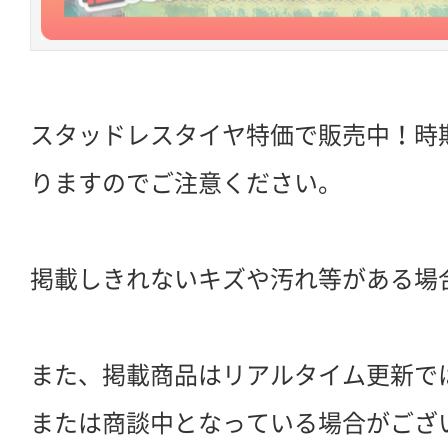
スタッドレスタイヤ特価で販売中！時
りますのでご注意ください。
掲載しきれないキズや汚れ等がある場
また、掲載商品はリアルタイム更新で
または商談中となっている場合がござ