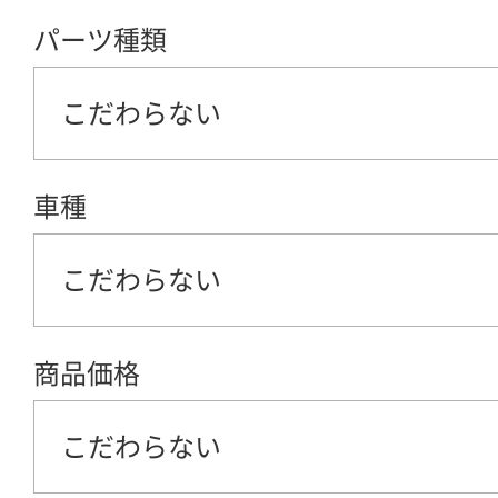
パーツ種類
こだわらない
車種
こだわらない
商品価格
こだわらない