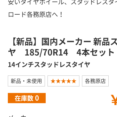
安いタイヤホイール、スタッドレスタ
ロード各務原店へ！
【新品】国内メーカー 新品
ヤ 185/70R14 4本セット
14インチスタッドレスタイヤ
新品・未使用
★★★★★
各務原店
￥
0
在庫数