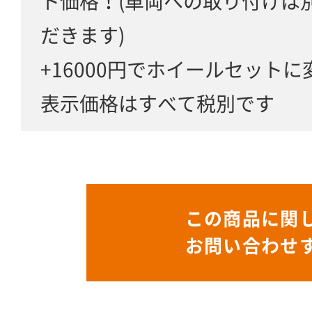
ト価格！(車両への取り付けは別
だきます)
+16000円でホイールセット
表示価格はすべて税別です
この商品に関
お問い合わせ