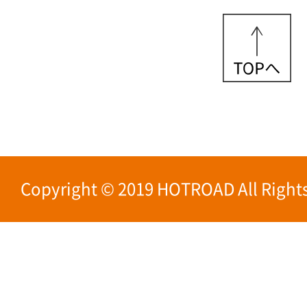
Copyright © 2019 HOTROAD All Rights