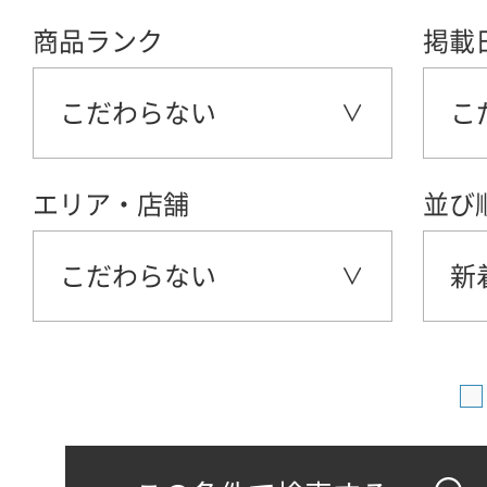
商品ランク
掲載
こだわらない
こ
エリア・店舗
並び
こだわらない
新