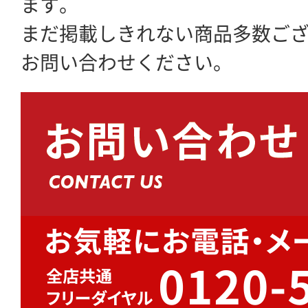
ます。
まだ掲載しきれない商品多数ご
お問い合わせください。