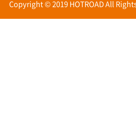
Copyright © 2019 HOTROAD All Rights