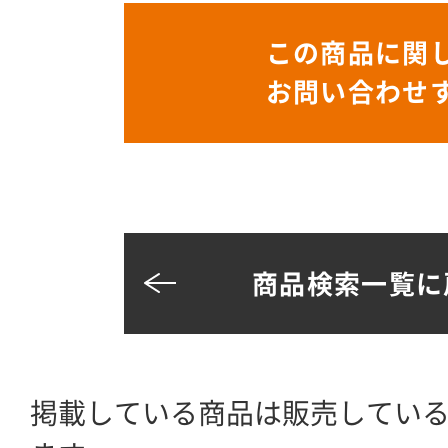
この商品に関
お問い合わせ
商品検索一覧に
掲載している商品は販売してい