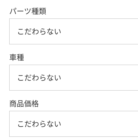
パーツ種類
こだわらない
車種
こだわらない
商品価格
こだわらない