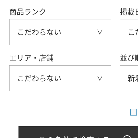
商品ランク
掲載
こだわらない
こ
エリア・店舗
並び
こだわらない
新