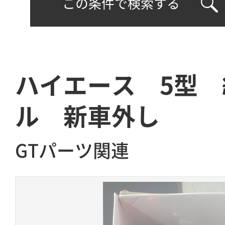
この条件で検索する
ハイエース 5型
ル 新車外し
GTパーツ関連