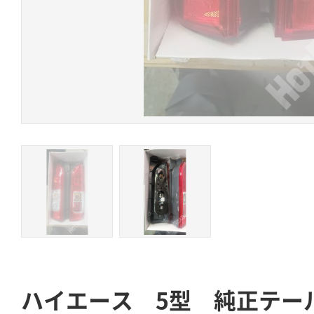
ハイエース 5型 純正テー