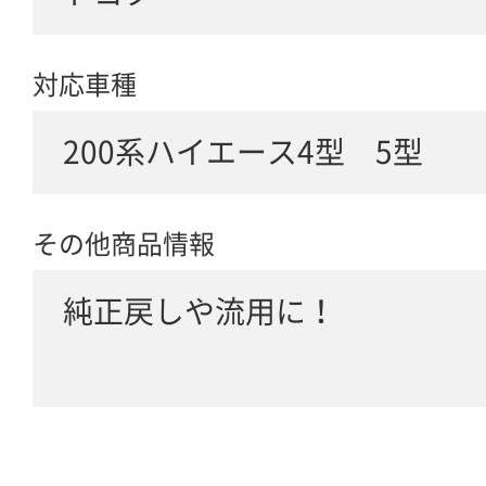
対応車種
200系ハイエース4型 5型
その他商品情報
純正戻しや流用に！