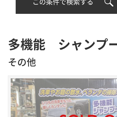
この条件で検索する
多機能 シャンプ
その他