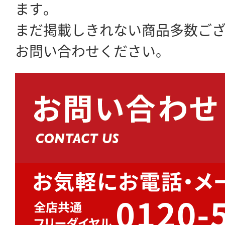
ます。
まだ掲載しきれない商品多数ご
お問い合わせください。