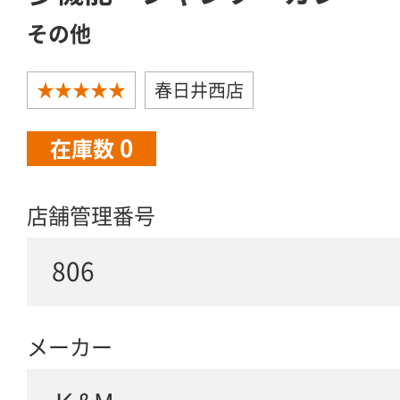
その他
★★★★★
春日井西店
0
在庫数
店舗管理番号
806
メーカー