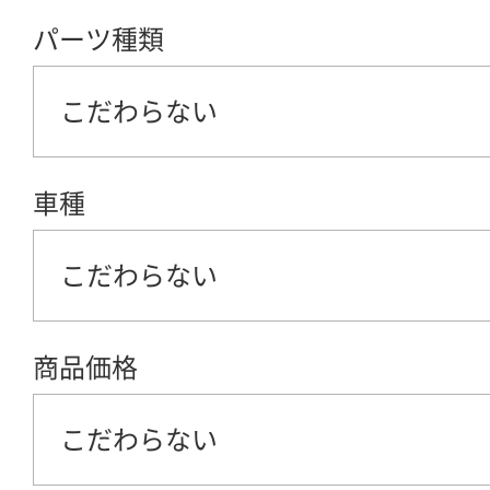
パーツ種類
こだわらない
車種
こだわらない
商品価格
こだわらない