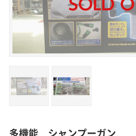
多機能 シャンプーガン