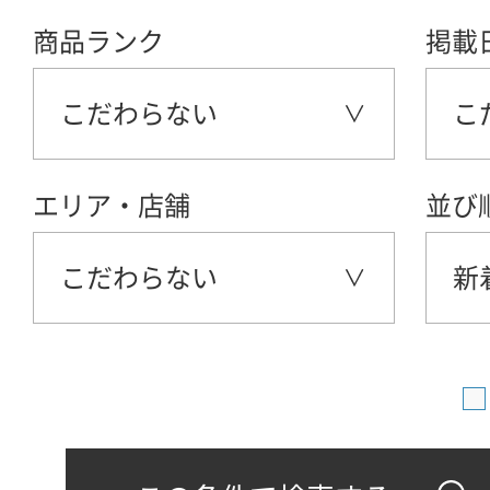
商品ランク
掲載
こだわらない
こ
エリア・店舗
並び
こだわらない
新