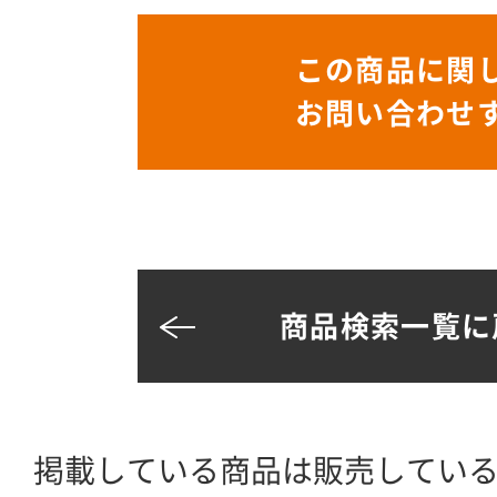
この商品に関
お問い合わせ
商品検索一覧に
掲載している商品は販売してい