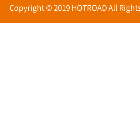
Copyright © 2019 HOTROAD All Rights