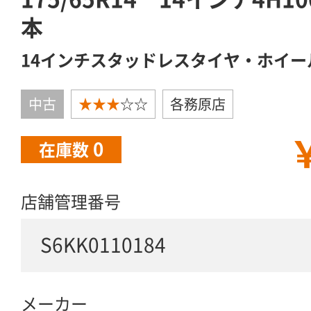
本
14インチスタッドレスタイヤ・ホイー
中古
★★★
☆☆
各務原店
￥
0
在庫数
店舗管理番号
S6KK0110184
メーカー