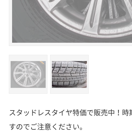
スタッドレスタイヤ特価で販売中！時
すのでご注意ください。