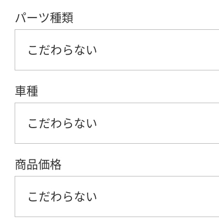
パーツ種類
こだわらない
車種
こだわらない
商品価格
こだわらない