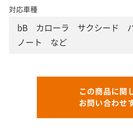
対応車種
bB カローラ サクシード
ノート など
この商品に関
お問い合わせ