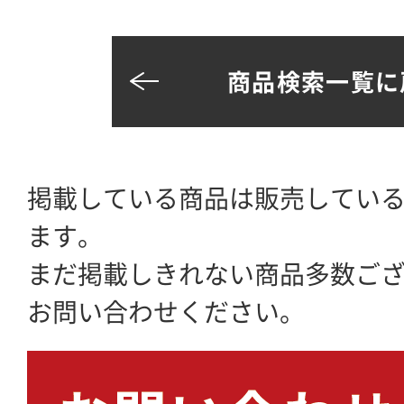
商品検索一覧に
掲載している商品は販売してい
ます。
まだ掲載しきれない商品多数ご
お問い合わせください。