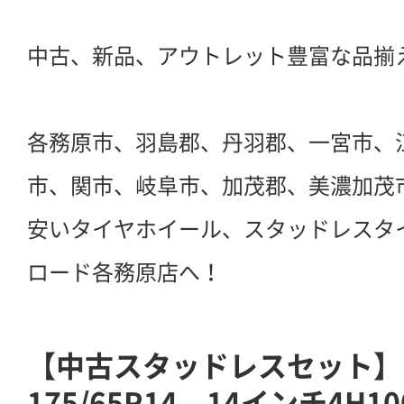
中古、新品、アウトレット豊富な品揃
各務原市、羽島郡、丹羽郡、一宮市、
市、関市、岐阜市、加茂郡、美濃加茂
安いタイヤホイール、スタッドレスタ
ロード各務原店へ！
【中古スタッドレスセット】ヨ
175/65R14 14インチ4H