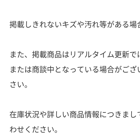
掲載しきれないキズや汚れ等がある場
また、掲載商品はリアルタイム更新で
または商談中となっている場合がござ
さい。
在庫状況や詳しい商品情報につきまし
わせください。