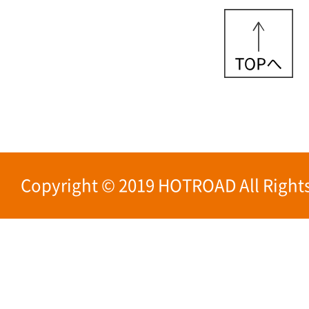
Copyright © 2019 HOTROAD All Rights