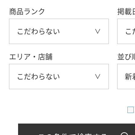
商品ランク
掲載
こだわらない
こ
エリア・店舗
並び
こだわらない
新