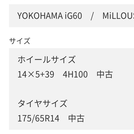
YOKOHAMA iG60 / MiLLOU
サイズ
ホイールサイズ
14×5+39 4H100 中古
タイヤサイズ
175/65R14 中古