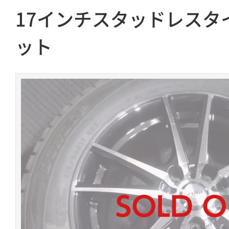
17インチスタッドレスタ
ット