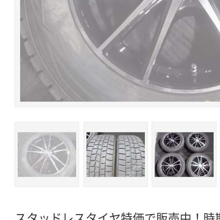
スタッドレスタイヤ特価で販売中！時