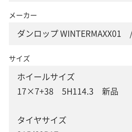
メーカー
ダンロップ WINTERMAXX01 / J
サイズ
ホイールサイズ
17×7+38 5H114.3 新品
タイヤサイズ