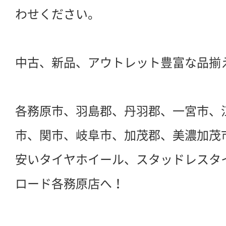
わせください。
中古、新品、アウトレット豊富な品揃
各務原市、羽島郡、丹羽郡、一宮市、
市、関市、岐阜市、加茂郡、美濃加茂
安いタイヤホイール、スタッドレスタ
ロード各務原店へ！