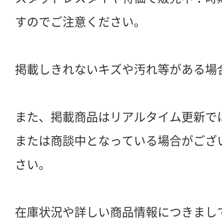
すのでご注意ください。
掲載しきれないキズや汚れ等がある場
また、掲載商品はリアルタイム更新で
または商談中となっている場合がござ
さい。
在庫状況や詳しい商品情報につきまし