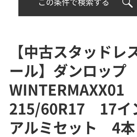
この条件で検索する
【中古スタッドレ
ール】ダンロップ
WINTERMAXX0
215/60R17 17イ
アルミセット 4本