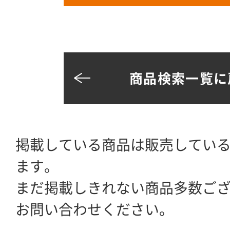
商品検索一覧に
掲載している商品は販売してい
ます。
まだ掲載しきれない商品多数ご
お問い合わせください。