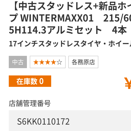
【中古スタッドレス+新品ホ
プ WINTERMAXX01 215/
5H114.3アルミセット 4本
17インチスタッドレスタイヤ・ホイー
中古
★★★★
☆
各務原店
￥
0
在庫数
店舗管理番号
S6KK0110172