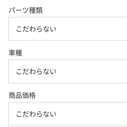
パーツ種類
こだわらない
車種
こだわらない
商品価格
こだわらない