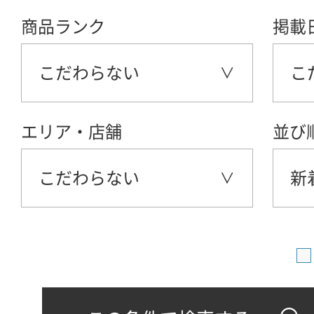
商品ランク
掲載
こだわらない
こ
エリア・店舗
並び
こだわらない
新