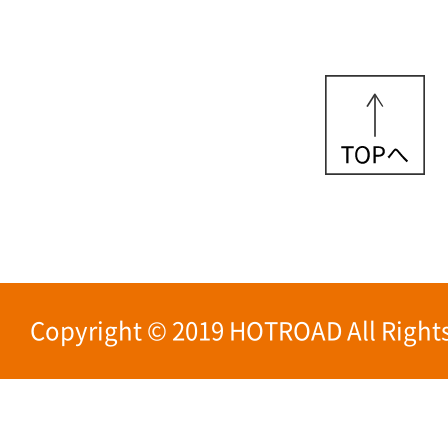
Copyright © 2019 HOTROAD All Rights