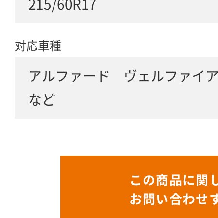
215/60R17
対応車種
アルファード ヴェルファイ
など
この商品に関
お問い合わせ