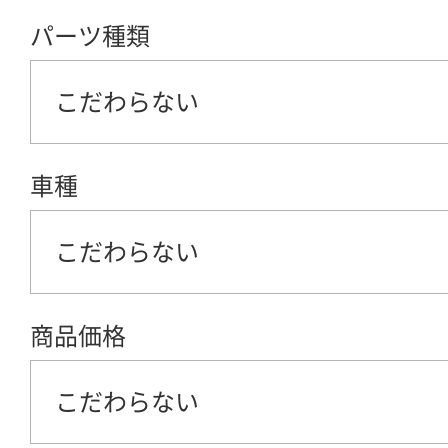
パーツ種類
こだわらない
車種
こだわらない
商品価格
こだわらない