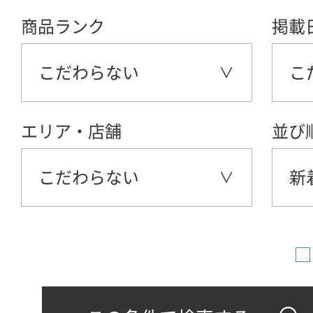
商品ランク
掲載
こだわらない
こ
エリア・店舗
並び
こだわらない
新