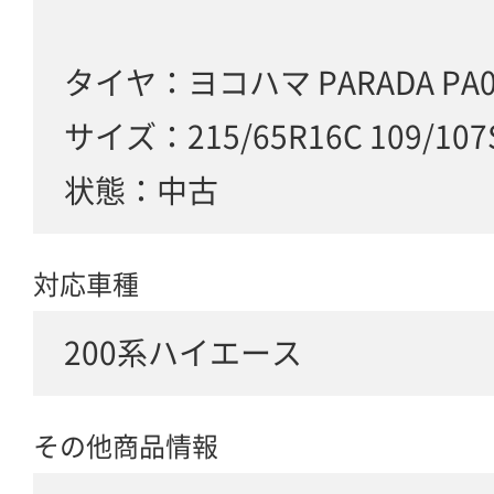
タイヤ：ヨコハマ PARADA PA0
サイズ：215/65R16C 109/107
状態：中古
対応車種
200系ハイエース
その他商品情報