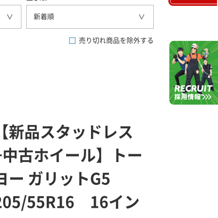
新着順
売り切れ商品を除外する
【新品スタッドレス
+中古ホイール】トー
ヨー ガリットG5
205/55R16 16イン