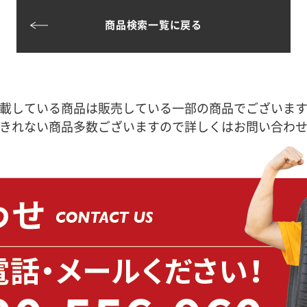
商品検索一覧に戻る
載している商品は販売している一部の商品でございま
きれない商品多数ございますので詳しくはお問い合わ