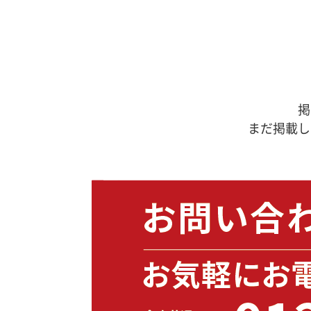
掲
まだ掲載し