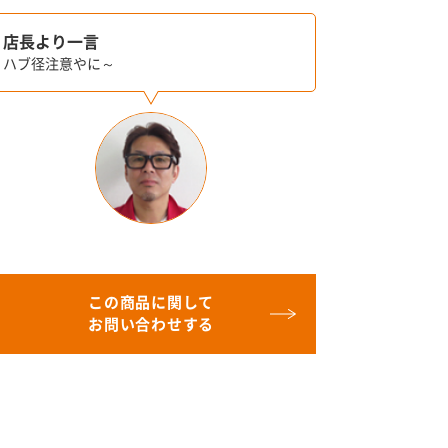
店長より一言
ハブ径注意やに～
この商品に関して
お問い合わせする