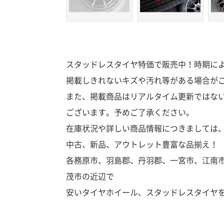
スタッドレスタイヤ特価で販売中！時期に
掲載しきれないキズや汚れ等がある場合が
また、掲載商品はリアルタイム更新ではな
ございます。予めご了承ください。
在庫状況や詳しい商品情報につきましては
中古、新品、アウトレット豊富な品揃え！
各務原市、羽島郡、丹羽郡、一宮市、江南
茂市の近辺で
安いタイヤホイール、スタッドレスタイヤ