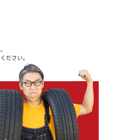
す。
せください。