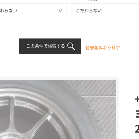
わらない
こだわらない
この条件で検索する
検索条件をクリア