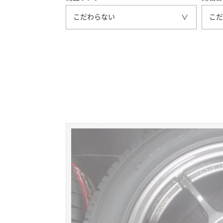
こだわらない
こだ