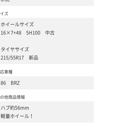
イズ
ホイールサイズ
16×7+48 5H100 中古
タイヤサイズ
215/55R17 新品
応車種
86 BRZ
の他商品情報
ハブ約56mm
軽量ホイール！