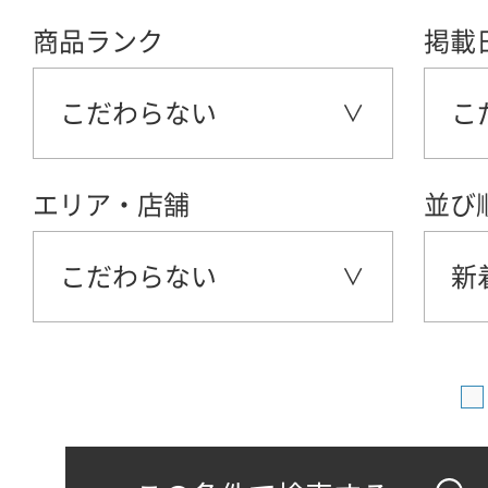
商品ランク
掲載
こだわらない
こ
エリア・店舗
並び
こだわらない
新