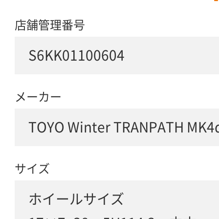
店舗管理番号
S6KK01100604
メーカー
TOYO Winter TRANPATH MK
サイズ
ホイールサイズ