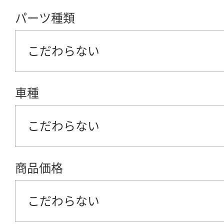
パーツ種類
こだわらない
車種
こだわらない
商品価格
こだわらない