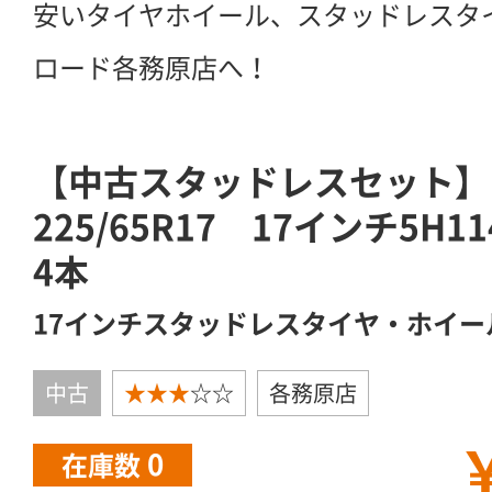
安いタイヤホイール、スタッドレスタ
ロード各務原店へ！
【中古スタッドレスセット】ト
225/65R17 17インチ5H
4本
17インチスタッドレスタイヤ・ホイー
中古
★★★
☆☆
各務原店
￥
0
在庫数