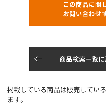
この商品に関
お問い合わせ
商品検索一覧に
掲載している商品は販売してい
ます。