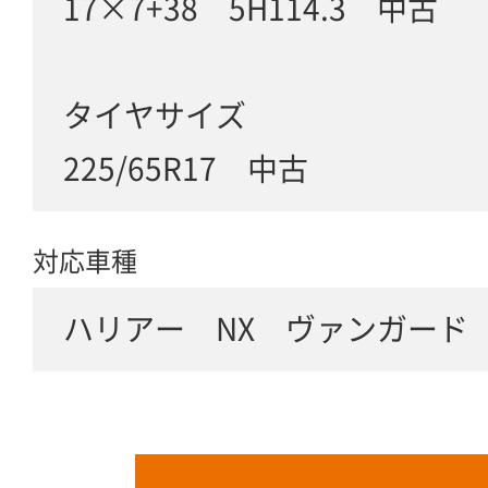
17×7+38 5H114.3 中古
タイヤサイズ
225/65R17 中古
対応車種
ハリアー NX ヴァンガード