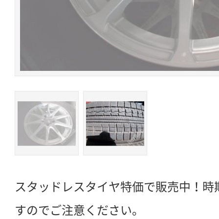
スタッドレスタイヤ特価で販売中！時
すのでご注意ください。