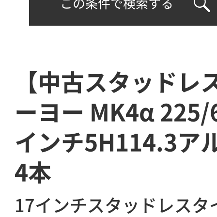
この条件で検索する
【中古スタッドレ
ーヨー MK4α 225/
インチ5H114.
4本
17インチスタッドレスタ