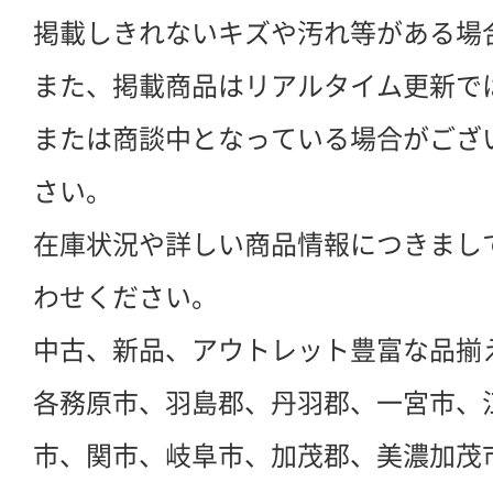
掲載しきれないキズや汚れ等がある場
また、掲載商品はリアルタイム更新で
または商談中となっている場合がござ
さい。
在庫状況や詳しい商品情報につきまし
わせください。
中古、新品、アウトレット豊富な品揃
各務原市、羽島郡、丹羽郡、一宮市、
市、関市、岐阜市、加茂郡、美濃加茂