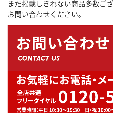
まだ掲載しきれない商品多数ご
お問い合わせください。