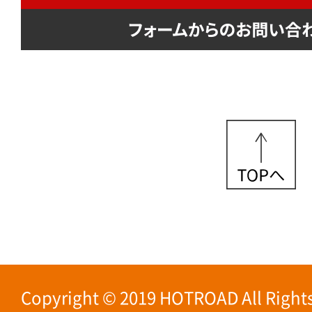
Copyright © 2019 HOTROAD All Rights