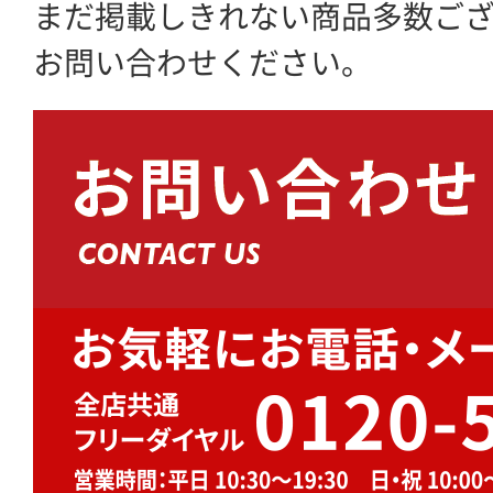
まだ掲載しきれない商品多数ご
お問い合わせください。