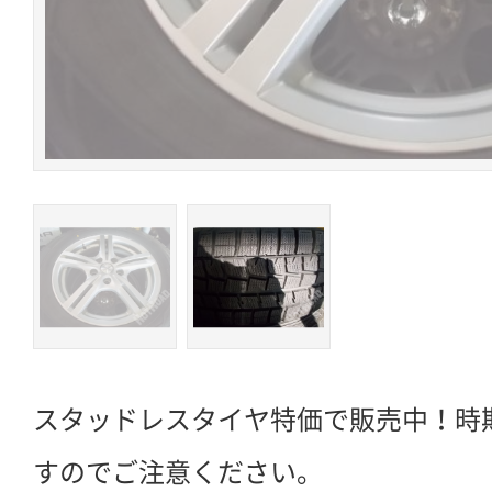
スタッドレスタイヤ特価で販売中！時
すのでご注意ください。