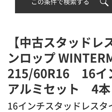
この条件で検索する
【中古スタッドレ
ンロップ WINTERM
215/60R16 16イ
アルミセット 4本
16インチスタッドレスタ