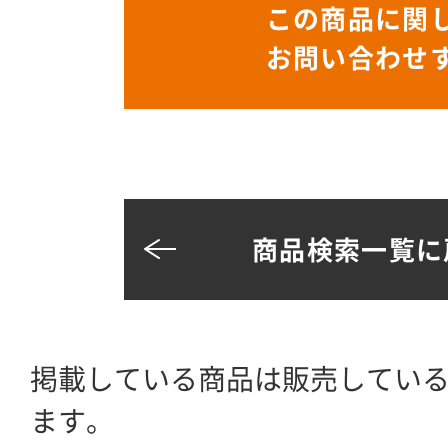
この商品に関
お問い合わせ
商品検索一覧に
掲載している商品は販売してい
ます。