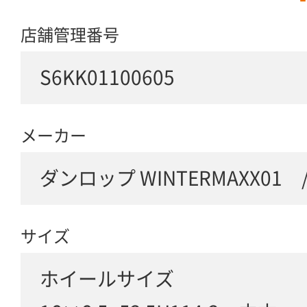
店舗管理番号
S6KK01100605
メーカー
ダンロップ WINTERMAXX01 
サイズ
ホイールサイズ