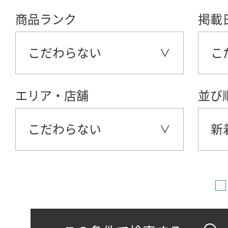
商品ランク
掲載
こだわらない
こ
エリア・店舗
並び
こだわらない
新