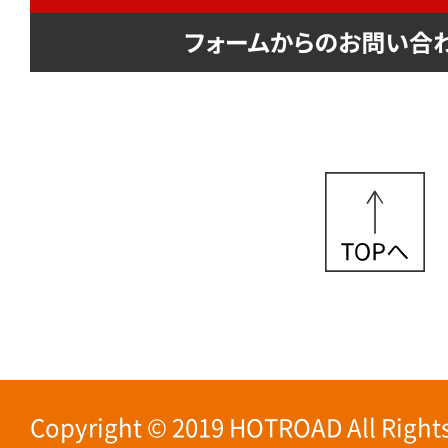
Copyright © 2019 HOTROAD All Rights