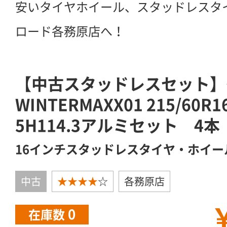
安いタイヤホイール、スタッドレスタ
ロード各務原店へ！
【中古スタッドレスセット】
WINTERMAXX01 215/60
5H114.3アルミセット 4本
16インチスタッドレスタイヤ・ホイー
中古
★★★★
☆
各務原店
￥
0
在庫数