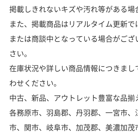
掲載しきれないキズや汚れ等がある場
また、掲載商品はリアルタイム更新で
または商談中となっている場合がござ
さい。
在庫状況や詳しい商品情報につきまし
わせください。
中古、新品、アウトレット豊富な品揃
各務原市、羽島郡、丹羽郡、一宮市、
市、関市、岐阜市、加茂郡、美濃加茂