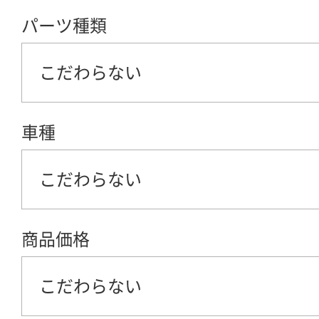
パーツ種類
こだわらない
車種
こだわらない
商品価格
こだわらない