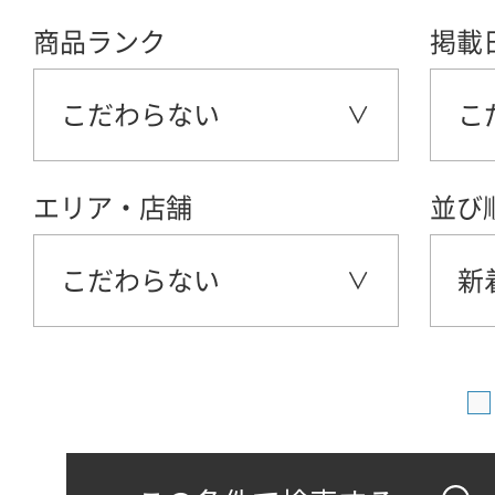
商品ランク
掲載
こだわらない
こ
エリア・店舗
並び
こだわらない
新