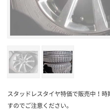
スタッドレスタイヤ特価で販売中！時
すのでご注意ください。