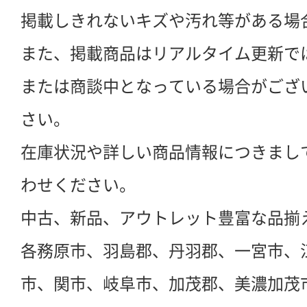
掲載しきれないキズや汚れ等がある場
また、掲載商品はリアルタイム更新で
または商談中となっている場合がござ
さい。
在庫状況や詳しい商品情報につきまし
わせください。
中古、新品、アウトレット豊富な品揃
各務原市、羽島郡、丹羽郡、一宮市、
市、関市、岐阜市、加茂郡、美濃加茂