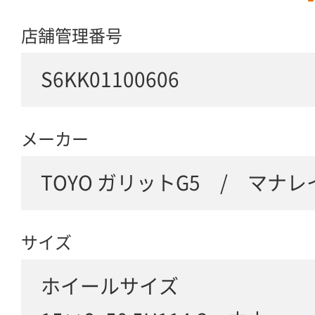
店舗管理番号
S6KK01100606
メーカー
TOYO ガリットG5 / マナ
サイズ
ホイールサイズ