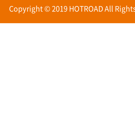
Copyright © 2019 HOTROAD All Rights