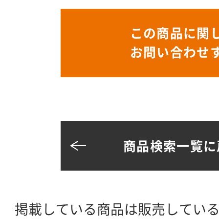
この商品に関
お問い合わせ
商品検索一覧に
掲載している商品は販売してい