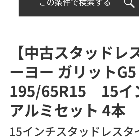
この条件で検索する
【中古スタッドレ
ーヨー ガリットG5
195/65R15 15イ
アルミセット 4本
15インチスタッドレスタ