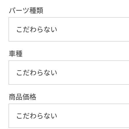
パーツ種類
こだわらない
車種
こだわらない
商品価格
こだわらない