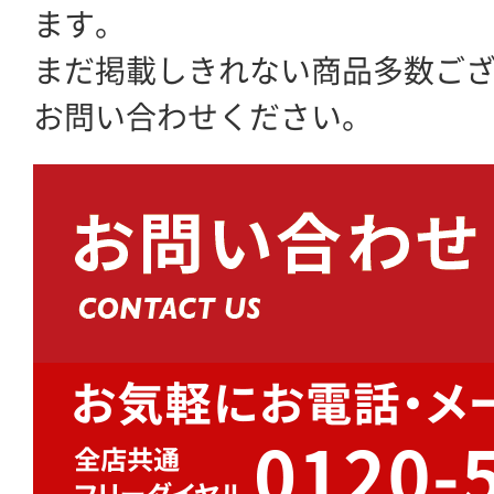
ます。
まだ掲載しきれない商品多数ご
お問い合わせください。