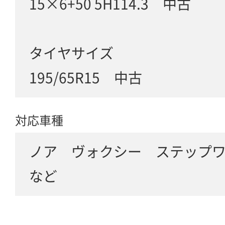
15×6+50 5H114.3 中古
タイヤサイズ
195/65R15 中古
対応車種
ノア ヴォクシー ステップ
など