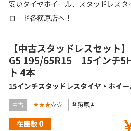
安いタイヤホイール、スタッドレスタ
ロード各務原店へ！
【中古スタッドレスセット】
G5 195/65R15 15インチ
ト 4本
15インチスタッドレスタイヤ・ホイー
中古
★★★
☆☆
各務原店
￥
0
在庫数