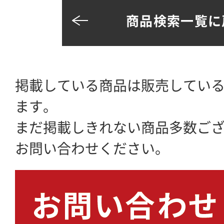
商品検索一覧に
掲載している商品は販売してい
ます。
まだ掲載しきれない商品多数ご
お問い合わせください。