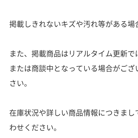
掲載しきれないキズや汚れ等がある場
また、掲載商品はリアルタイム更新で
または商談中となっている場合がござ
さい。
在庫状況や詳しい商品情報につきまし
わせください。