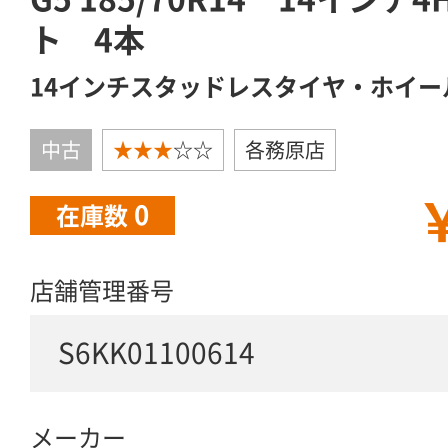
ト 4本
14インチスタッドレスタイヤ・ホイー
中古
★★★
☆☆
各務原店
￥
0
在庫数
店舗管理番号
S6KK01100614
メーカー