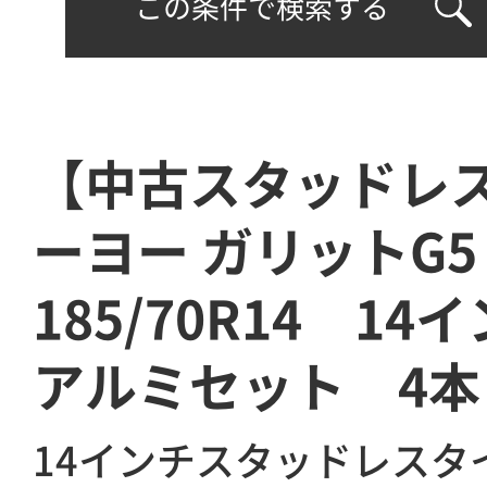
この条件で検索する
【中古スタッドレ
ーヨー ガリットG5
185/70R14 14
アルミセット 4本
14インチスタッドレスタ