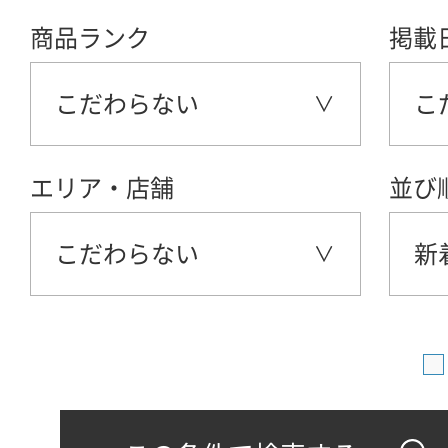
商品ランク
掲載
こだわらない
こ
エリア・店舗
並び
こだわらない
新