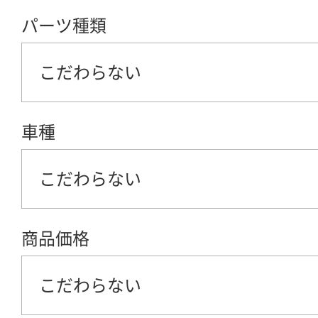
パーツ種類
こだわらない
車種
こだわらない
商品価格
こだわらない