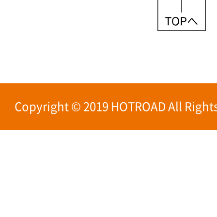
Copyright © 2019 HOTROAD All Rights