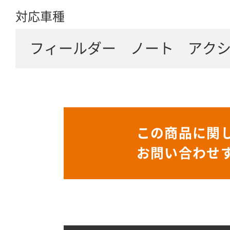
対応車種
フィールダー ノート アク
この商品に関
お問い合わせ