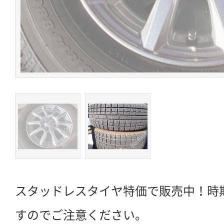
スタッドレスタイヤ特価で販売中！時
すのでご注意ください。