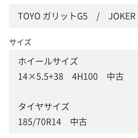
TOYO ガリットG5 / JOKER
サイズ
ホイールサイズ
14×5.5+38 4H100 中古
タイヤサイズ
185/70R14 中古