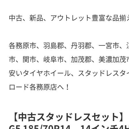
中古、新品、アウトレット豊富な品揃
各務原市、羽島郡、丹羽郡、一宮市、
市、関市、岐阜市、加茂郡、美濃加茂
安いタイヤホイール、スタッドレスタ
ロード各務原店へ！
【中古スタッドレスセット】
G5 185/70R14 14インチ