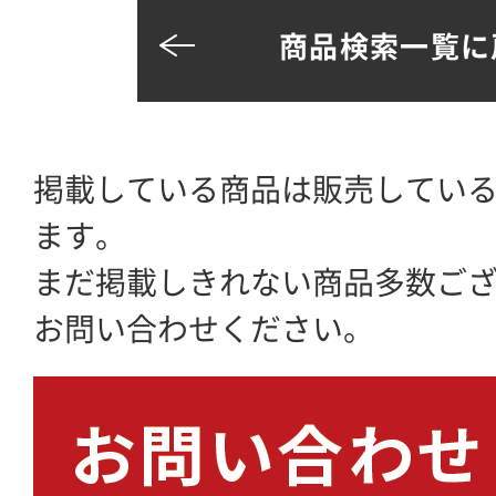
商品検索一覧に
掲載している商品は販売してい
ます。
まだ掲載しきれない商品多数ご
お問い合わせください。