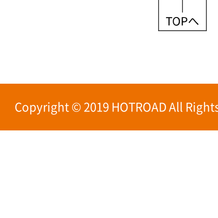
Copyright © 2019 HOTROAD All Rights