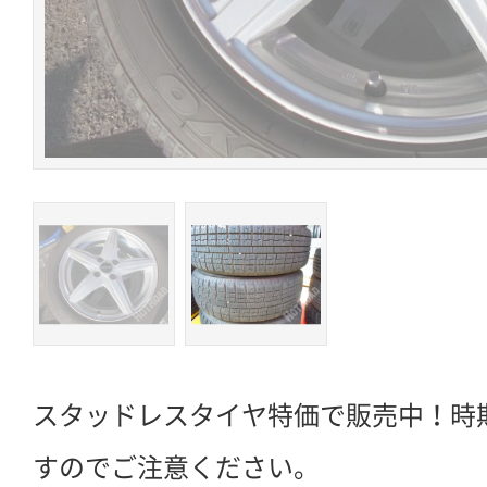
スタッドレスタイヤ特価で販売中！時
すのでご注意ください。