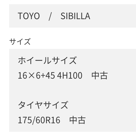
TOYO / SIBILLA
サイズ
ホイールサイズ
16×6+45 4H100 中古
タイヤサイズ
175/60R16 中古