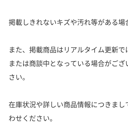
掲載しきれないキズや汚れ等がある場
また、掲載商品はリアルタイム更新で
または商談中となっている場合がござ
さい。
在庫状況や詳しい商品情報につきまし
わせください。