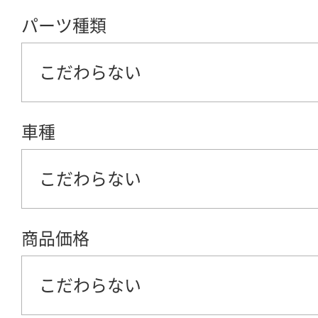
パーツ種類
こだわらない
車種
こだわらない
商品価格
こだわらない