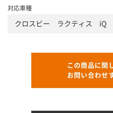
対応車種
クロスビー ラクティス iQ
この商品に関
お問い合わせ