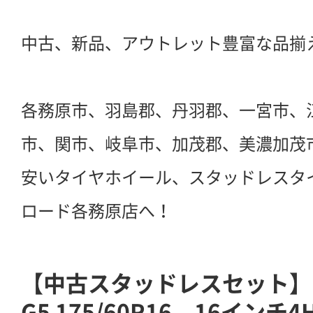
中古、新品、アウトレット豊富な品揃
各務原市、羽島郡、丹羽郡、一宮市、
市、関市、岐阜市、加茂郡、美濃加茂
安いタイヤホイール、スタッドレスタ
ロード各務原店へ！
【中古スタッドレスセット】
G5 175/60R16 16インチ