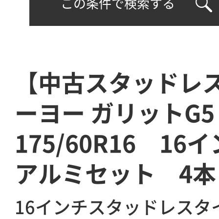
この条件で検索する
【中古スタッドレ
ーヨー ガリットG5
175/60R16 16
アルミセット 4本
16インチスタッドレスタ