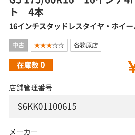
ト 4本
16インチスタッドレスタイヤ・ホイー
中古
★★★
☆☆
各務原店
￥
0
在庫数
店舗管理番号
S6KK01100615
メーカー