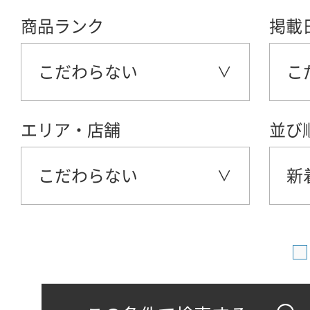
商品ランク
掲載
こだわらない
こ
エリア・店舗
並び
こだわらない
新