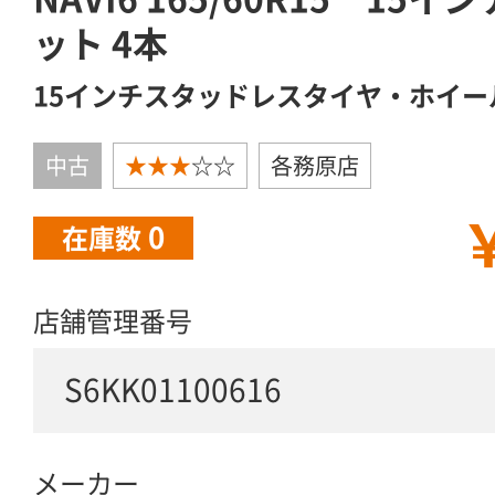
ット 4本
15インチスタッドレスタイヤ・ホイー
中古
★★★
☆☆
各務原店
￥
0
在庫数
店舗管理番号
S6KK01100616
メーカー