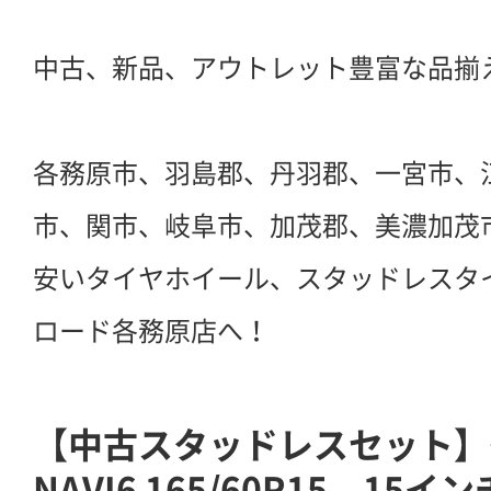
中古、新品、アウトレット豊富な品揃
各務原市、羽島郡、丹羽郡、一宮市、
市、関市、岐阜市、加茂郡、美濃加茂
安いタイヤホイール、スタッドレスタ
ロード各務原店へ！
【中古スタッドレスセット】
NAVI6 165/60R15 15