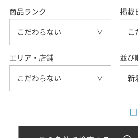
商品ランク
掲載
こだわらない
こ
エリア・店舗
並び
こだわらない
新