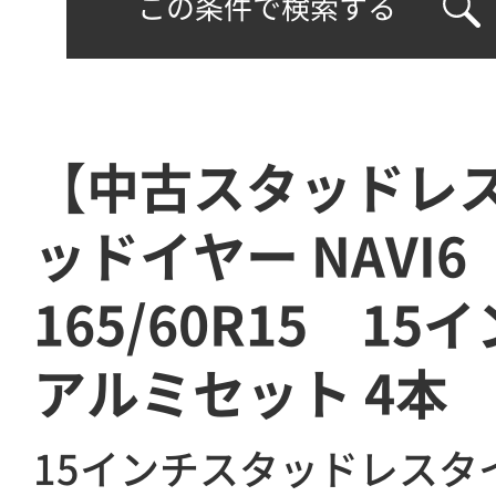
この条件で検索する
【中古スタッドレ
ッドイヤー NAVI6
165/60R15 15
アルミセット 4本
15インチスタッドレスタ