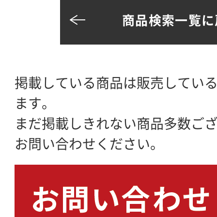
商品検索一覧に
掲載している商品は販売してい
ます。
まだ掲載しきれない商品多数ご
お問い合わせください。