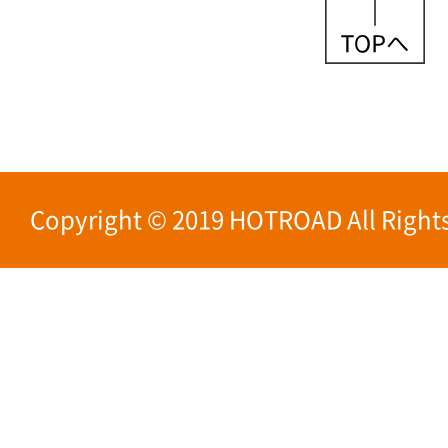
Copyright © 2019 HOTROAD All Rights