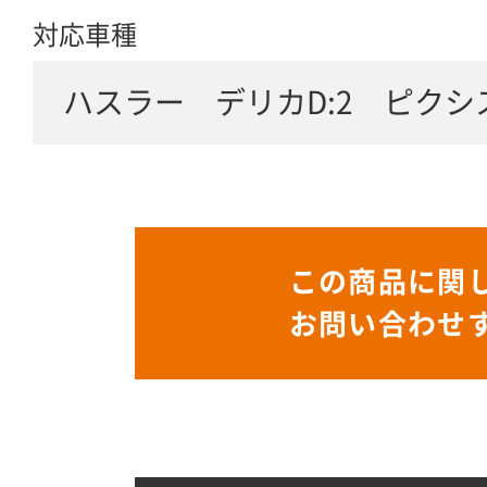
対応車種
ハスラー デリカD:2 ピク
この商品に関
お問い合わせ