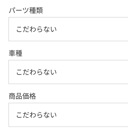
パーツ種類
こだわらない
車種
こだわらない
商品価格
こだわらない