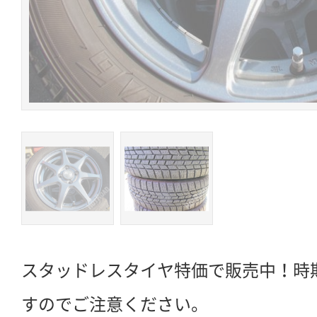
スタッドレスタイヤ特価で販売中！時
すのでご注意ください。