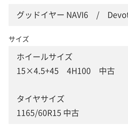
グッドイヤー NAVI6 / Devot
サイズ
ホイールサイズ
15×4.5+45 4H100 中古
タイヤサイズ
1165/60R15 中古