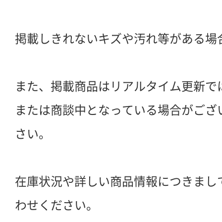
掲載しきれないキズや汚れ等がある場
また、掲載商品はリアルタイム更新で
または商談中となっている場合がござ
さい。
在庫状況や詳しい商品情報につきまし
わせください。