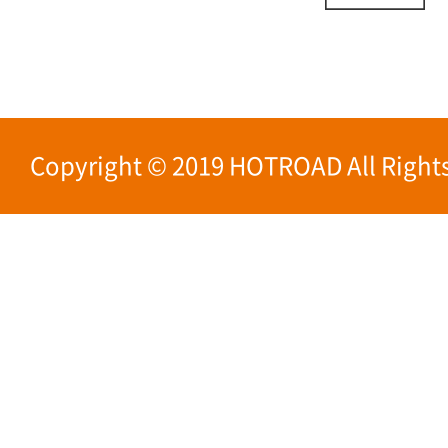
Copyright © 2019 HOTROAD All Rights