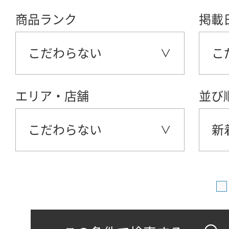
商品ランク
掲載
こだわらない
こ
エリア・店舗
並び
こだわらない
新