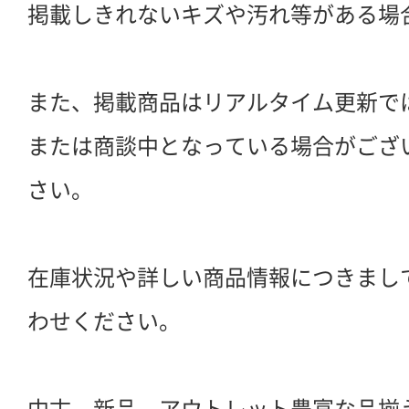
掲載しきれないキズや汚れ等がある場
また、掲載商品はリアルタイム更新で
または商談中となっている場合がござ
さい。
在庫状況や詳しい商品情報につきまし
わせください。
中古、新品、アウトレット豊富な品揃