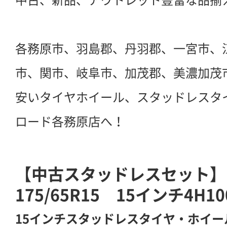
各務原市、羽島郡、丹羽郡、一宮市、
市、関市、岐阜市、加茂郡、美濃加茂
安いタイヤホイール、スタッドレスタ
ロード各務原店へ！
【中古スタッドレスセット】ヨ
175/65R15 15インチ4H
15インチスタッドレスタイヤ・ホイー