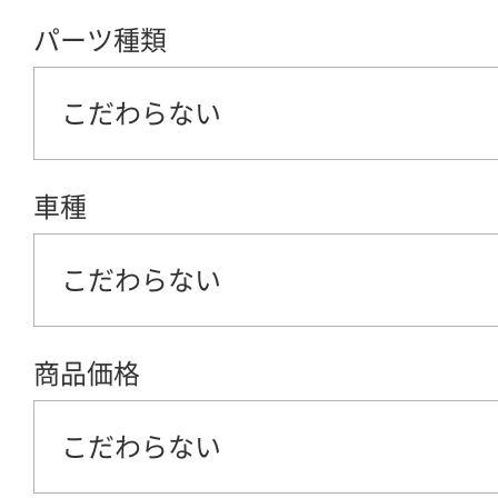
パーツ種類
こだわらない
車種
こだわらない
商品価格
こだわらない