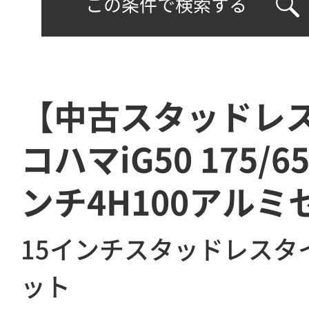
この条件で検索する
【中古スタッドレ
コハマiG50 175/6
ンチ4H100アルミ
15インチスタッドレスタ
ット