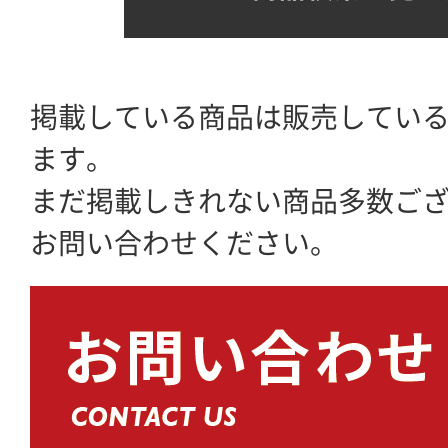
掲載している商品は販売してい
ます。
まだ掲載しきれない商品多数ご
お問い合わせください。