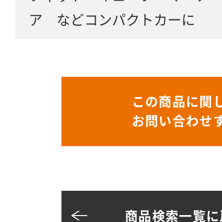
ア などコンパクトカーに
この商品に関
お問い合わせ
商品検索一覧に