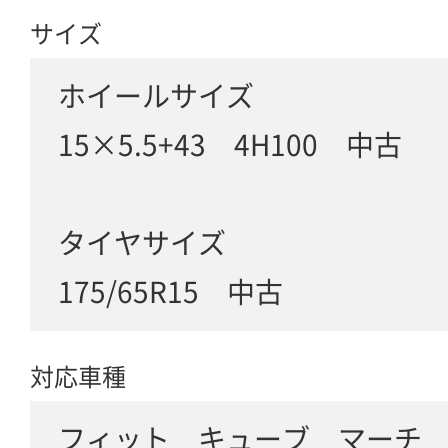
サイズ
ホイールサイズ
15×5.5+43 4H100 中古
タイヤサイズ
175/65R15 中古
対応車種
フィット キューブ マーチ