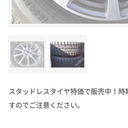
スタッドレスタイヤ特価で販売中！時
すのでご注意ください。