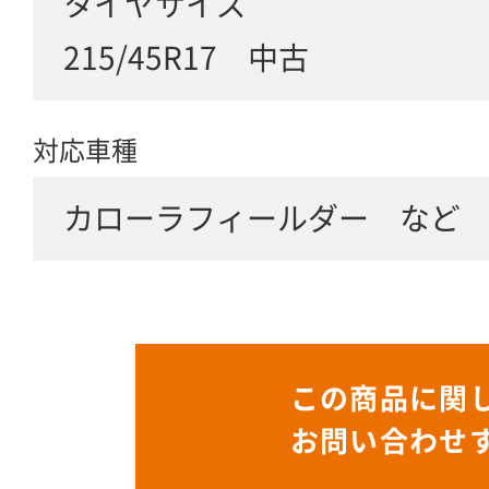
タイヤサイズ
215/45R17 中古
対応車種
カローラフィールダー など
この商品に関
お問い合わせ