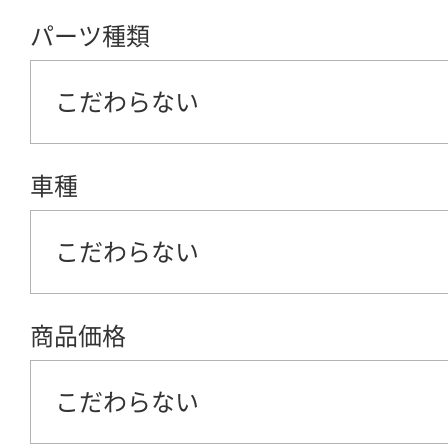
パーツ種類
こだわらない
車種
こだわらない
商品価格
こだわらない