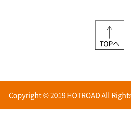
Copyright © 2019 HOTROAD All Rights