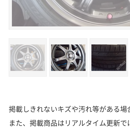
掲載しきれないキズや汚れ等がある場
また、掲載商品はリアルタイム更新で