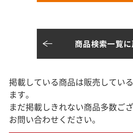
商品検索一覧に
掲載している商品は販売してい
ます。
まだ掲載しきれない商品多数ご
お問い合わせください。