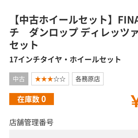
【中古ホイールセット】FINAL
チ ダンロップ ディレッツァ 2
セット
17インチタイヤ・ホイールセット
中古
★★★
☆☆
各務原店
￥
0
在庫数
店舗管理番号