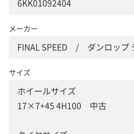
6KK01092404
メーカー
FINAL SPEED / ダンロッ
サイズ
ホイールサイズ
17×7+45 4H100 中古