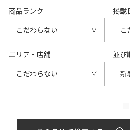
商品ランク
掲載
こだわらない
こ
エリア・店舗
並び
こだわらない
新