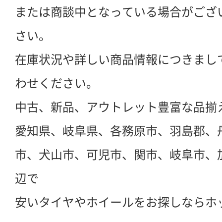
または商談中となっている場合がござ
さい。
在庫状況や詳しい商品情報につきまし
わせください。
中古、新品、アウトレット豊富な品揃
愛知県、岐阜県、各務原市、羽島郡、
市、犬山市、可児市、関市、岐阜市、
辺で
安いタイヤやホイールをお探しならホ