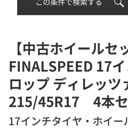
この条件で検索する
【中古ホイールセ
FINALSPEED 1
ロップ ディレッツ
215/45R17 4本
17インチタイヤ・ホイー