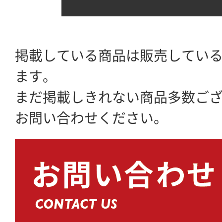
掲載している商品は販売してい
ます。
まだ掲載しきれない商品多数ご
お問い合わせください。