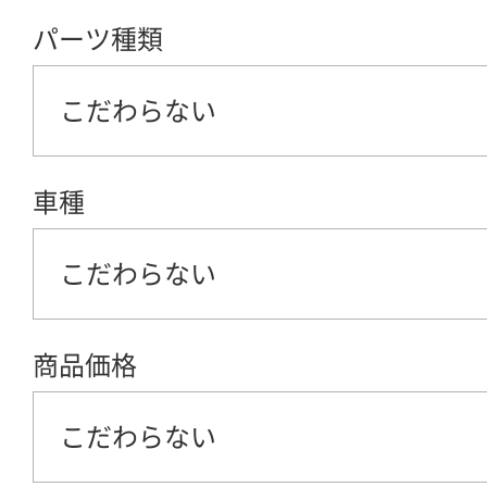
パーツ種類
こだわらない
車種
こだわらない
商品価格
こだわらない