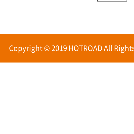
Copyright © 2019 HOTROAD All Rights