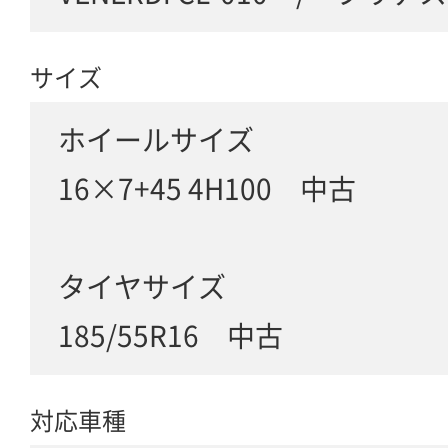
サイズ
ホイールサイズ
16×7+45 4H100 中古
タイヤサイズ
185/55R16 中古
対応車種