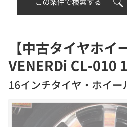
この条件で検索する
【中古タイヤホイ
VENERDi CL-010
16インチタイヤ・ホイー