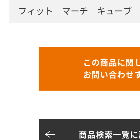
フィット マーチ キューブ
この商品に関
お問い合わせ
商品検索一覧に