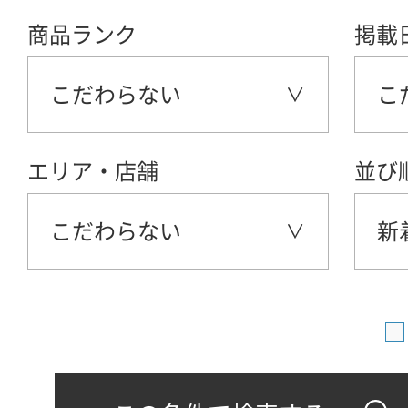
商品ランク
掲載
こだわらない
こ
エリア・店舗
並び
こだわらない
新