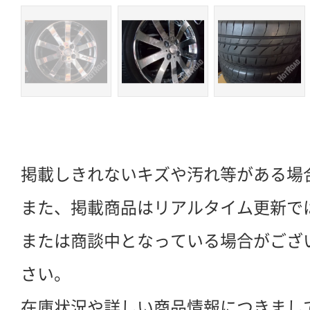
掲載しきれないキズや汚れ等がある場
また、掲載商品はリアルタイム更新で
または商談中となっている場合がござ
さい。
在庫状況や詳しい商品情報につきまし