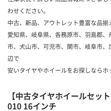
わせください。
中古、新品、アウトレット豊富な品揃
愛知県、岐阜県、各務原市、羽島郡、
市、犬山市、可児市、関市、岐阜市、
辺で
安いタイヤやホイールをお探しならホ
【中古タイヤホイールセット】VE
010 16インチ