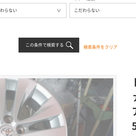
わらない
こだわらない
この条件で検索する
検索条件をクリア