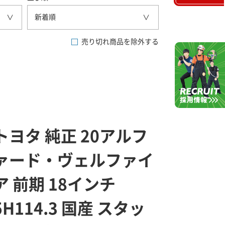
新着順
売り切れ商品を除外する
トヨタ 純正 20アルフ
ァード・ヴェルファイ
ア 前期 18インチ
5H114.3 国産 スタッ