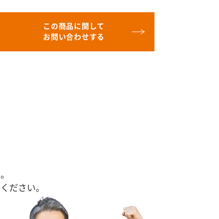
この商品に関して
お問い合わせする
す。
せください。