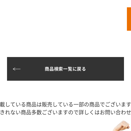
商品検索一覧に戻る
載している商品は販売している一部の商品でございま
きれない商品多数ございますので詳しくはお問い合わ