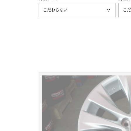
こだわらない
こだ