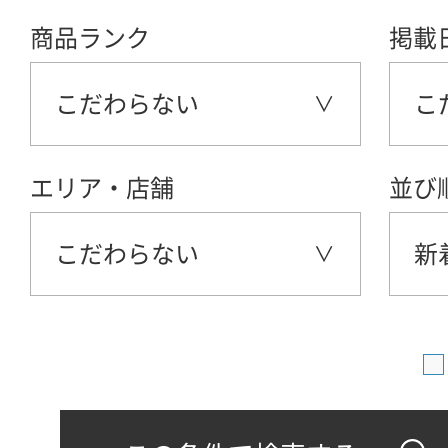
商品ランク
掲載
こだわらない
こ
エリア・店舗
並び
こだわらない
新