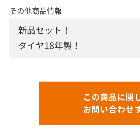
その他商品情報
新品セット！
タイヤ18年製！
この商品に関
お問い合わせ