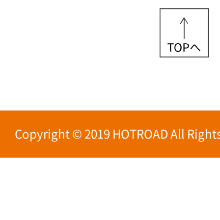
Copyright © 2019 HOTROAD All Rights