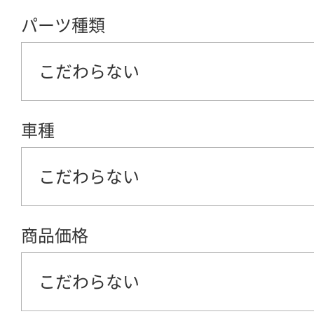
パーツ種類
こだわらない
車種
こだわらない
商品価格
こだわらない