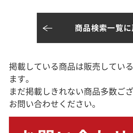
商品検索一覧に
掲載している商品は販売してい
ます。
まだ掲載しきれない商品多数ご
お問い合わせください。