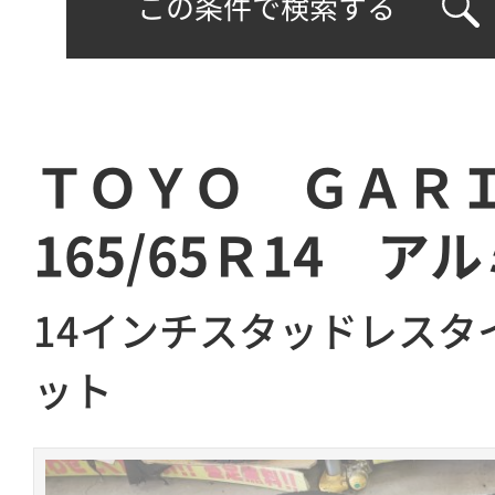
この条件で検索する
ＴＯＹＯ ＧＡＲ
165/65Ｒ14 ア
14インチスタッドレスタ
ット