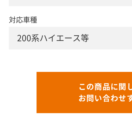
対応車種
200系ハイエース等
この商品に関
お問い合わせ