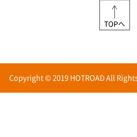
Copyright © 2019 HOTROAD All Rights