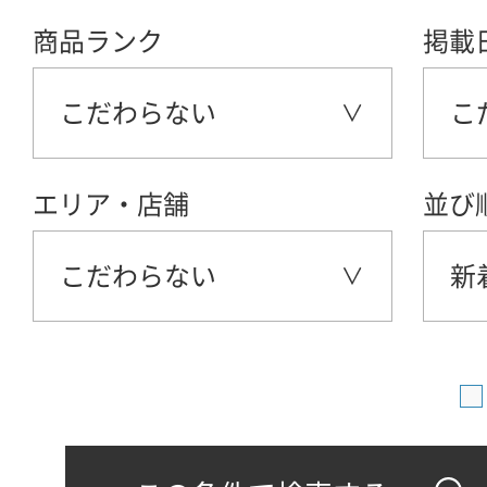
商品ランク
掲載
こだわらない
こ
エリア・店舗
並び
こだわらない
新