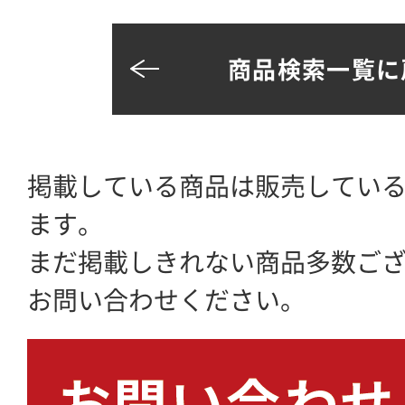
商品検索一覧に
掲載している商品は販売してい
ます。
まだ掲載しきれない商品多数ご
お問い合わせください。