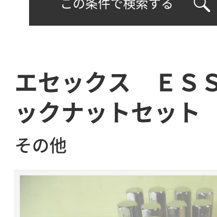
この条件で検索する
エセックス ＥＳ
ックナットセット
その他