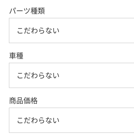
パーツ種類
こだわらない
車種
こだわらない
商品価格
こだわらない