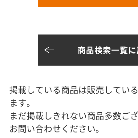
商品検索一覧に
掲載している商品は販売してい
ます。
まだ掲載しきれない商品多数ご
お問い合わせください。