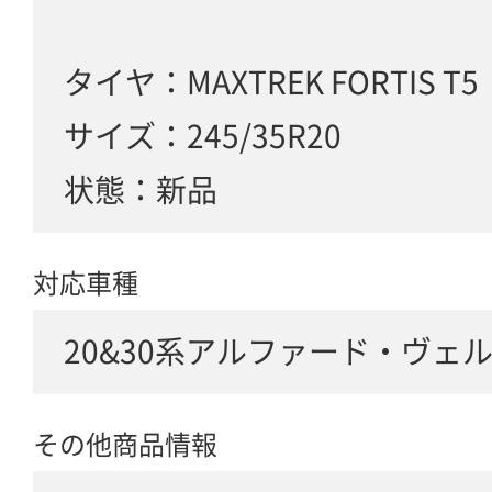
タイヤ：MAXTREK FORTIS T5
サイズ：245/35R20
状態：新品
対応車種
20&30系アルファード・ヴェルファ
その他商品情報