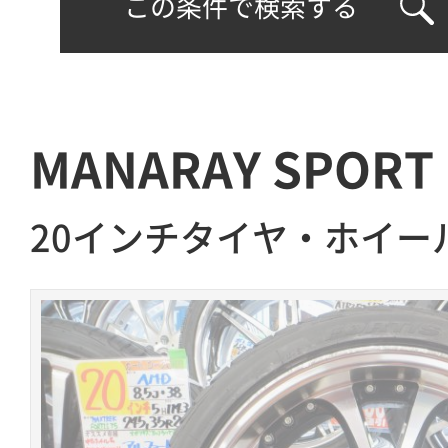
この条件で検索する
MANARAY SPORT
20インチタイヤ・ホイー