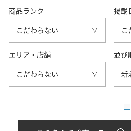
商品ランク
掲載
こだわらない
こ
エリア・店舗
並び
こだわらない
新