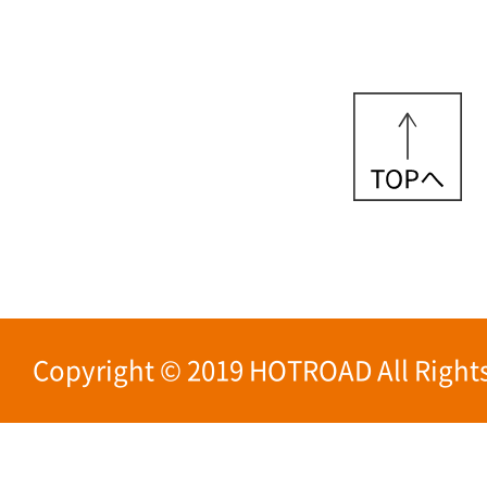
Copyright © 2019 HOTROAD All Rights