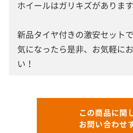
ホイールはガリキズがありま
新品タイヤ付きの激安セット
気になったら是非、お気軽に
い！
この商品に関
お問い合わせ