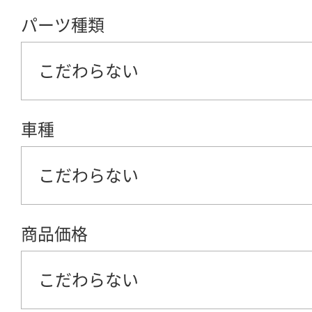
パーツ種類
こだわらない
車種
こだわらない
商品価格
こだわらない