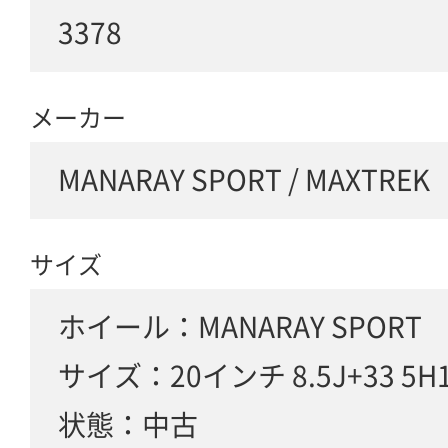
3378
メーカー
MANARAY SPORT / MAXTREK
サイズ
ホイール：MANARAY SPORT
サイズ：20インチ 8.5J+33 5H1
状態：中古