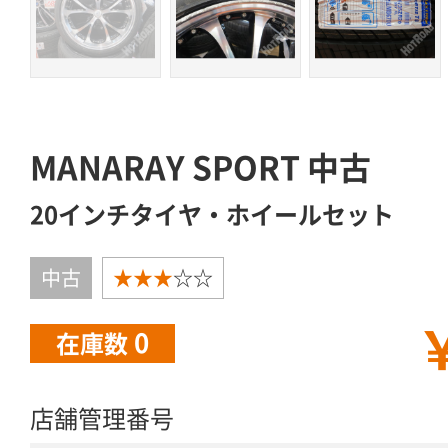
MANARAY SPORT 中古
20インチタイヤ・ホイールセット
中古
★★★
☆☆
￥
0
在庫数
店舗管理番号