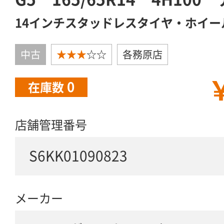
14インチスタッドレスタイヤ・ホイー
中古
★★★
☆☆
各務原店
￥
0
在庫数
店舗管理番号
S6KK01090823
メーカー