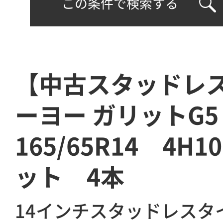
この条件で検索する
【中古スタッドレ
ーヨー ガリットG
165/65R14 4H
ット 4本
14インチスタッドレスタ