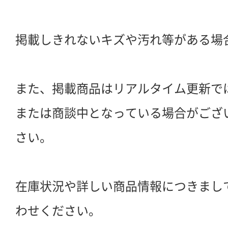
掲載しきれないキズや汚れ等がある場
また、掲載商品はリアルタイム更新で
または商談中となっている場合がござ
さい。
在庫状況や詳しい商品情報につきまし
わせください。