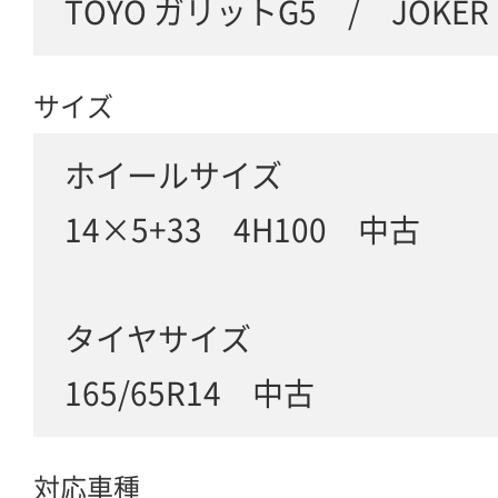
TOYO ガリットG5 / JOKER
サイズ
ホイールサイズ
14×5+33 4H100 中古
タイヤサイズ
165/65R14 中古
対応車種