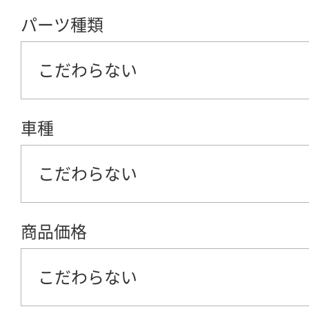
パーツ種類
こだわらない
車種
こだわらない
商品価格
こだわらない