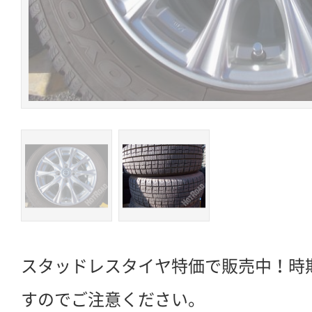
スタッドレスタイヤ特価で販売中！時
すのでご注意ください。