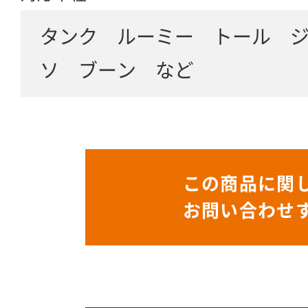
タンク ルーミー トール 
ソ ブーン など
この商品に関
お問い合わせ