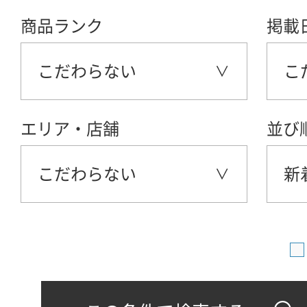
商品ランク
掲載
こだわらない
こ
エリア・店舗
並び
こだわらない
新