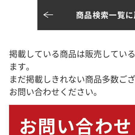
商品検索一覧に
掲載している商品は販売してい
ます。
まだ掲載しきれない商品多数ご
お問い合わせください。