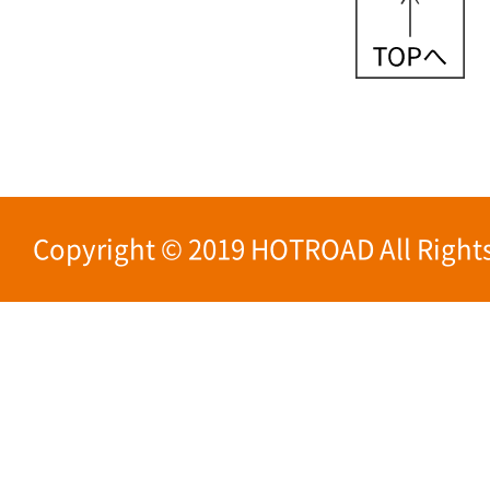
Copyright © 2019 HOTROAD All Rights