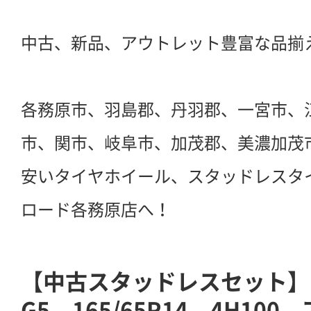
中古、新品、アウトレット豊富な品揃
各務原市、羽島郡、丹羽郡、一宮市、
市、関市、岐阜市、加茂郡、美濃加茂
安いタイヤホイール、スタッドレスタ
ロード各務原店へ！
【中古スタッドレスセット】
G5 165/65R14 4H10