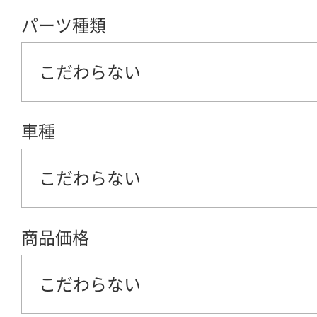
パーツ種類
こだわらない
車種
こだわらない
商品価格
こだわらない