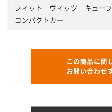
フィット ヴィッツ キュー
コンパクトカー
この商品に関
お問い合わせ