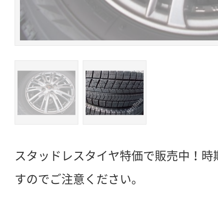
スタッドレスタイヤ特価で販売中！時
すのでご注意ください。