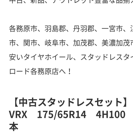
各務原市、羽島郡、丹羽郡、一宮市、
市、関市、岐阜市、加茂郡、美濃加茂
安いタイヤホイール、スタッドレスタ
ロード各務原店へ！
【中古スタッドレスセット】
VRX 175/65R14 4H1
本