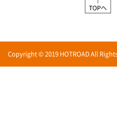
Copyright © 2019 HOTROAD All Rights