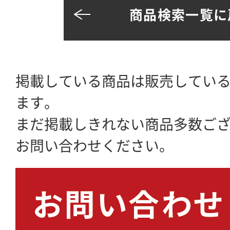
商品検索一覧に
掲載している商品は販売してい
ます。
まだ掲載しきれない商品多数ご
お問い合わせください。