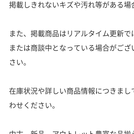
掲載しきれないキズや汚れ等がある場
また、掲載商品はリアルタイム更新で
または商談中となっている場合がござ
さい。
在庫状況や詳しい商品情報につきまし
わせください。
中古、新品、アウトレット豊富な品揃