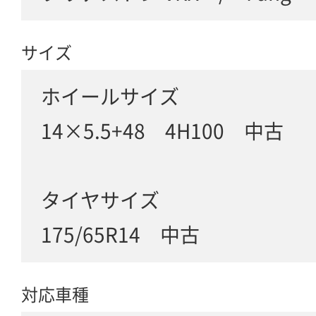
サイズ
ホイールサイズ
14×5.5+48 4H100 中古
タイヤサイズ
175/65R14 中古
対応車種