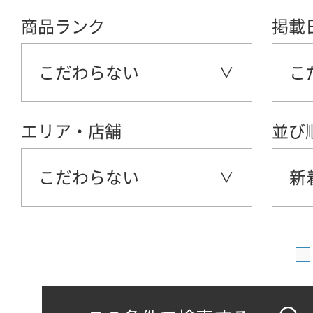
商品ランク
掲載
こだわらない
こ
エリア・店舗
並び
こだわらない
新