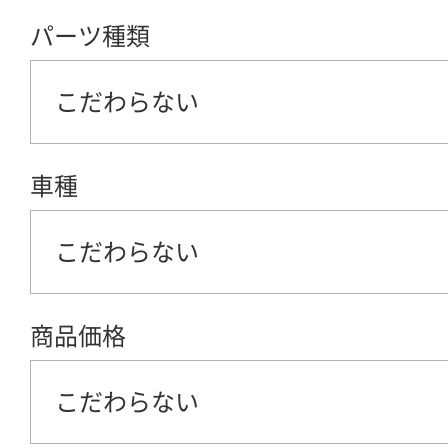
パーツ種類
こだわらない
車種
こだわらない
商品価格
こだわらない