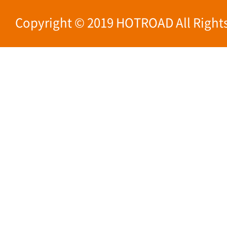
Copyright © 2019 HOTROAD All Rights