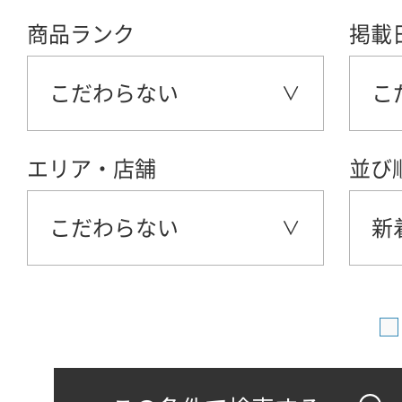
商品ランク
掲載
こだわらない
こ
エリア・店舗
並び
こだわらない
新