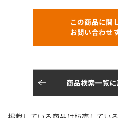
この商品に関
お問い合わせ
商品検索一覧に
掲載している商品は販売してい