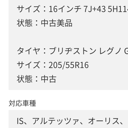
サイズ：16インチ 7J+43 5H114
状態：中古美品
タイヤ：ブリヂストン レグノ G
サイズ：205/55R16
状態：中古
対応車種
IS、アルテッツァ、オーリス