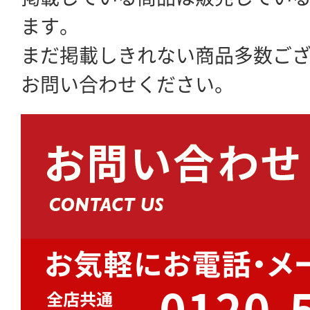
ます。
まだ掲載しきれない商品多数ご
お問い合わせください。