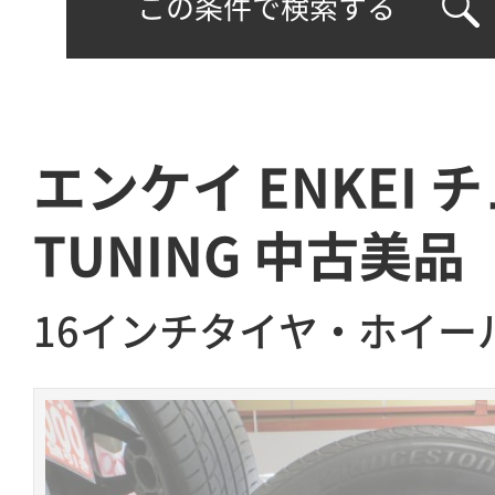
この条件で検索する
エンケイ ENKEI
TUNING 中古美品
16インチタイヤ・ホイー