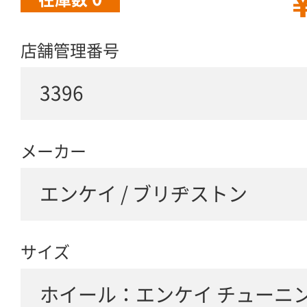
￥
店舗管理番号
3396
メーカー
エンケイ / ブリヂストン
サイズ
ホイール：エンケイ チューニ