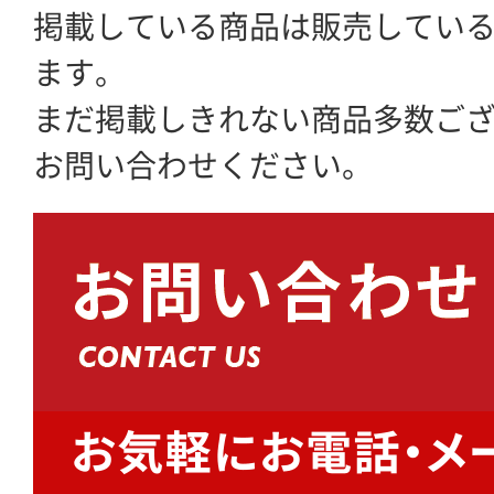
掲載している商品は販売してい
ます。
まだ掲載しきれない商品多数ご
お問い合わせください。