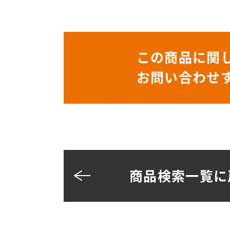
この商品に関
お問い合わせ
商品検索一覧に