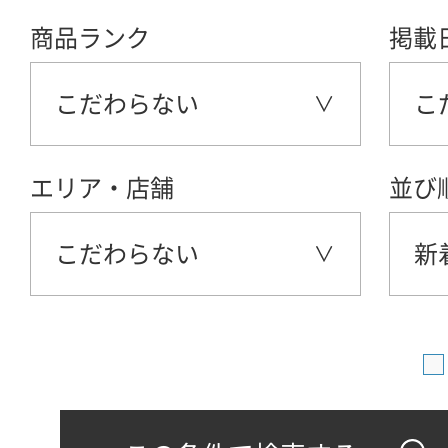
商品ランク
掲載
こだわらない
こ
エリア・店舗
並び
こだわらない
新