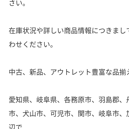
さい。
在庫状況や詳しい商品情報につきまし
わせください。
中古、新品、アウトレット豊富な品揃
愛知県、岐阜県、各務原市、羽島郡、
市、犬山市、可児市、関市、岐阜市、
辺で