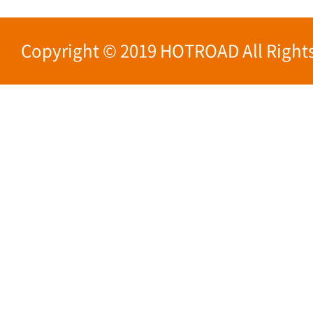
Copyright © 2019 HOTROAD All Rights