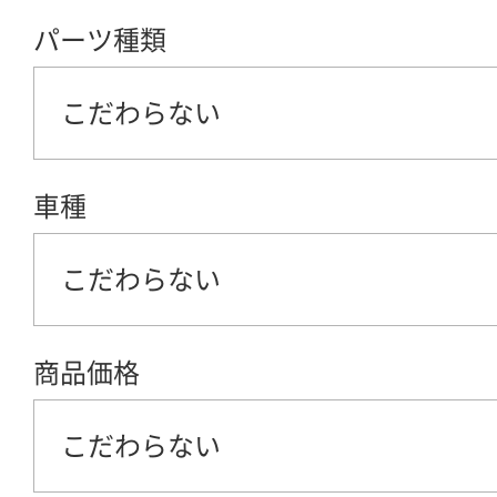
パーツ種類
こだわらない
車種
こだわらない
商品価格
こだわらない