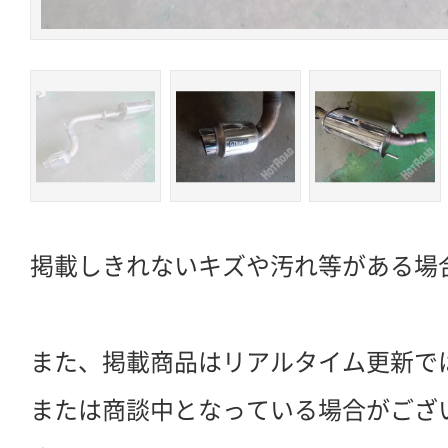
掲載しきれないキズや汚れ等がある場
また、掲載商品はリアルタイム更新で
または商談中となっている場合がござ