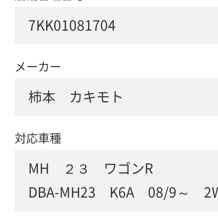
7KK01081704
メーカー
柿本 カキモト
対応車種
MH ２３ ワゴンR
DBA-MH23 K6A 08/9～ 2