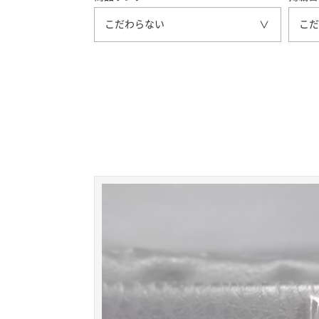
こだわらない
こだ