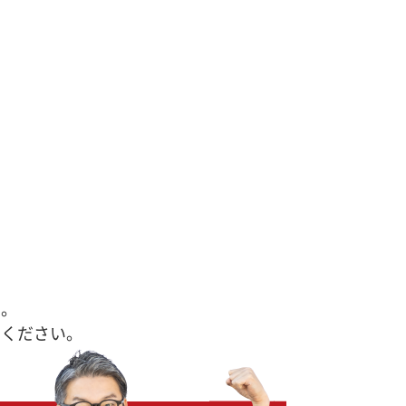
す。
せください。