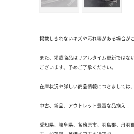
掲載しきれないキズや汚れ等がある場合が
また、掲載商品はリアルタイム更新ではな
ございます。予めご了承ください。
在庫状況や詳しい商品情報につきましては
中古、新品、アウトレット豊富な品揃え！
愛知県、岐阜県、各務原市、羽島郡、丹羽