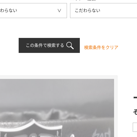
わらない
こだわらない
この条件で検索する
検索条件をクリア