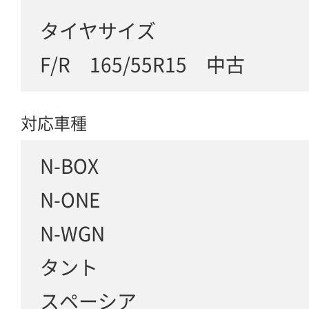
タイヤサイズ
F/R 165/55R15 中古
対応車種
N-BOX
N-ONE
N-WGN
タント
スペーシア