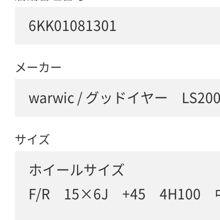
6KK01081301
メーカー
warwic / グッドイヤー LS200
サイズ
ホイールサイズ
F/R 15×6J +45 4H100