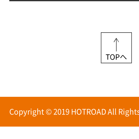
Copyright © 2019 HOTROAD All Rights