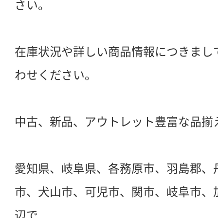
さい。
在庫状況や詳しい商品情報につきまし
わせください。
中古、新品、アウトレット豊富な品揃
愛知県、岐阜県、各務原市、羽島郡、
市、犬山市、可児市、関市、岐阜市、
辺で