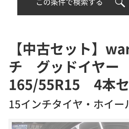
この条件で検索する
【中古セット】warw
チ グッドイヤ
165/55R15 4本
15インチタイヤ・ホイー