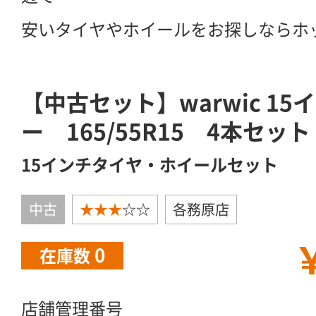
安いタイヤやホイールをお探しならホ
【中古セット】warwic 1
ー 165/55R15 4本セット
15インチタイヤ・ホイールセット
中古
★★★
☆☆
各務原店
￥
0
在庫数
店舗管理番号