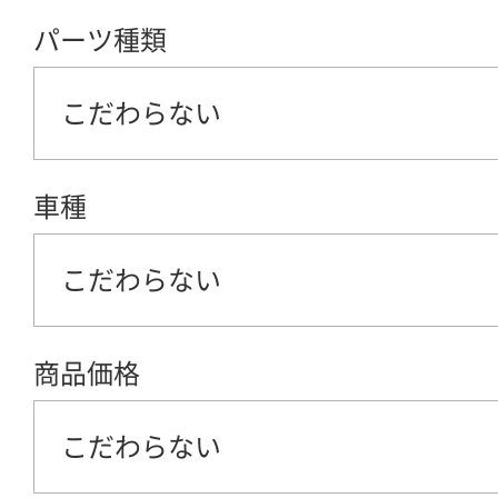
パーツ種類
こだわらない
車種
こだわらない
商品価格
こだわらない