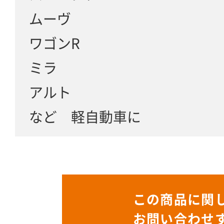
ムーヴ
ワゴンR
ミラ
アルト
など 軽自動車に
この商品に関
お問い合わせ