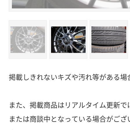
掲載しきれないキズや汚れ等がある場
また、掲載商品はリアルタイム更新で
または商談中となっている場合がござ