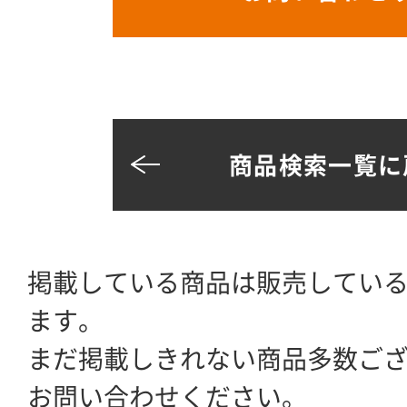
商品検索一覧に
掲載している商品は販売してい
ます。
まだ掲載しきれない商品多数ご
お問い合わせください。