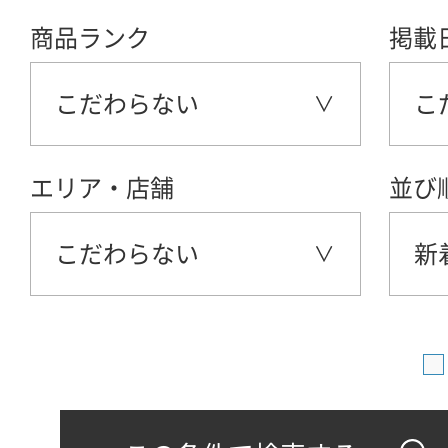
商品ランク
掲載
こだわらない
こ
エリア・店舗
並び
こだわらない
新