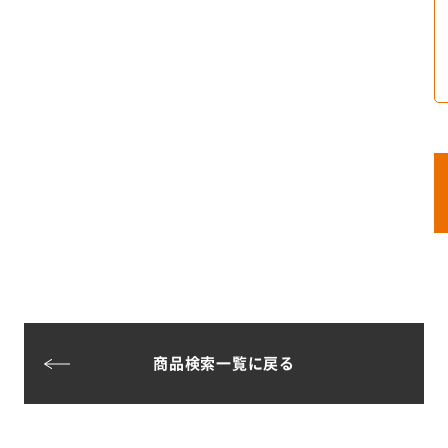
商品検索一覧に戻る