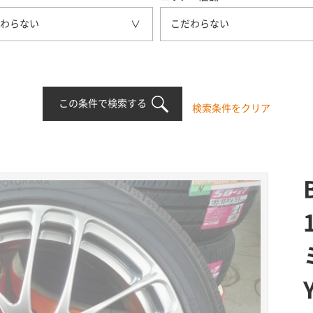
わらない
こだわらない
この条件で検索する
検索条件をクリア