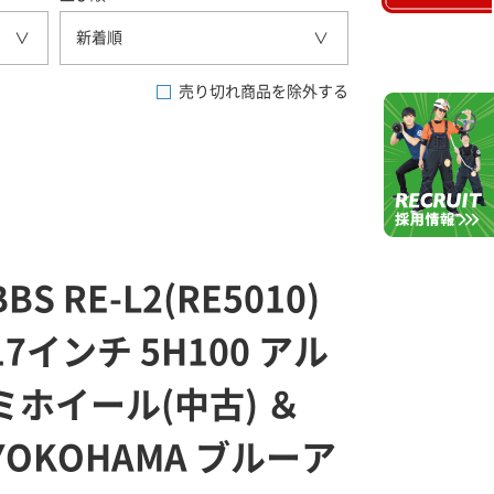
新着順
売り切れ商品を除外する
BBS RE-L2(RE5010)
17インチ 5H100 アル
ミホイール(中古) ＆
YOKOHAMA ブルーア