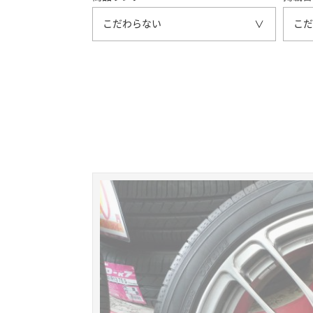
こだわらない
こだ