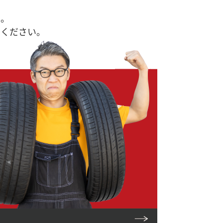
す。
せください。