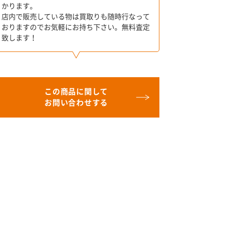
かります。
店内で販売している物は買取りも随時行なって
おりますのでお気軽にお持ち下さい。無料査定
致します！
この商品に関して
お問い合わせする