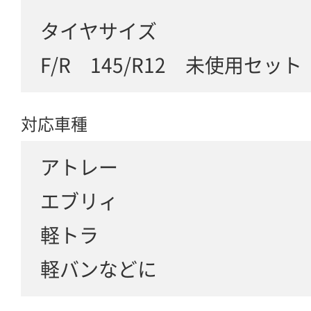
タイヤサイズ
F/R 145/R12 未使用セット
対応車種
アトレー
エブリィ
軽トラ
軽バンなどに