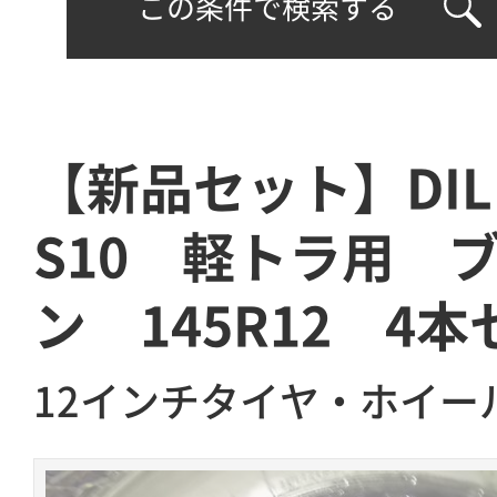
この条件で検索する
【新品セット】DI
S10 軽トラ用 
ン 145R12 4
12インチタイヤ・ホイー