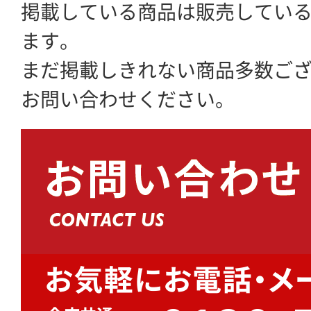
掲載している商品は販売してい
ます。
まだ掲載しきれない商品多数ご
お問い合わせください。