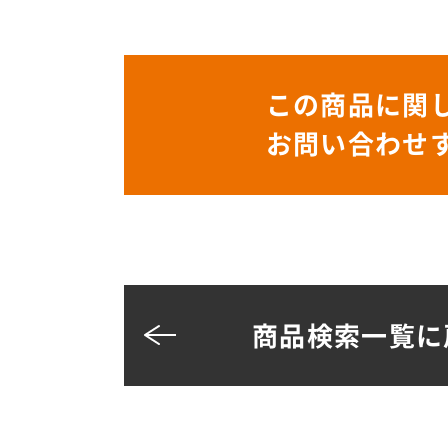
この商品に関
お問い合わせ
商品検索一覧に