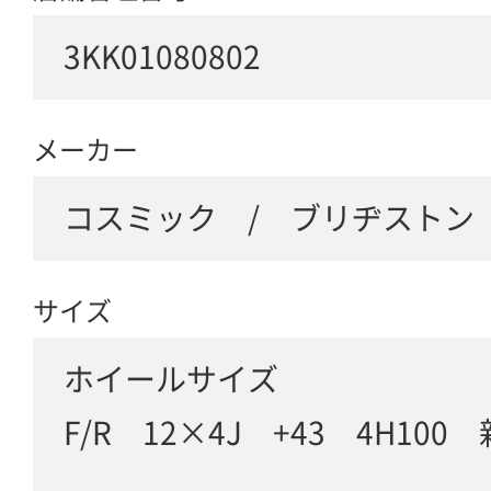
3KK01080802
メーカー
コスミック / ブリヂストン
サイズ
ホイールサイズ
F/R 12×4J +43 4H100