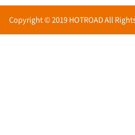
Copyright © 2019 HOTROAD All Rights