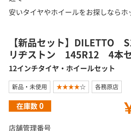
安いタイヤやホイールをお探しならホ
【新品セット】DILETTO 
リヂストン 145R12 4本
12インチタイヤ・ホイールセット
新品・未使用
★★★★
☆
各務原店
￥
0
在庫数
店舗管理番号