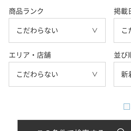
商品ランク
掲載
こだわらない
こ
エリア・店舗
並び
こだわらない
新