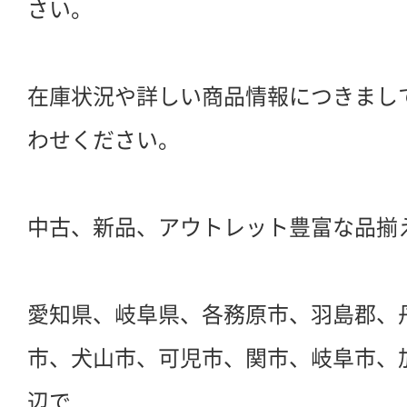
さい。
在庫状況や詳しい商品情報につきまし
わせください。
中古、新品、アウトレット豊富な品揃
愛知県、岐阜県、各務原市、羽島郡、
市、犬山市、可児市、関市、岐阜市、
辺で