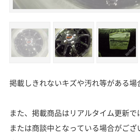
掲載しきれないキズや汚れ等がある場
また、掲載商品はリアルタイム更新で
または商談中となっている場合がござ