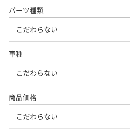
パーツ種類
こだわらない
車種
こだわらない
商品価格
こだわらない