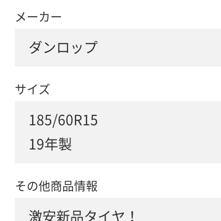
メーカー
ダンロップ
サイズ
185/60R15
19年製
その他商品情報
激安新品タイヤ！