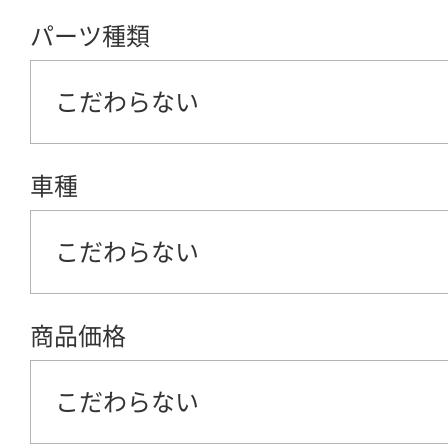
パーツ種類
こだわらない
車種
こだわらない
商品価格
こだわらない