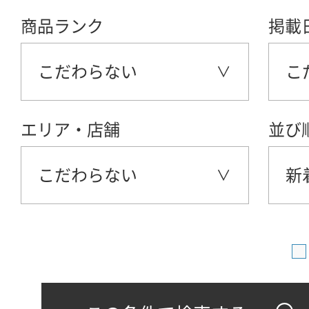
商品ランク
掲載
こだわらない
こ
エリア・店舗
並び
こだわらない
新