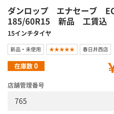
ダンロップ エナセーブ E
185/60R15 新品 工賃込
15インチタイヤ
新品・未使用
★★★★★
春日井西店
￥
0
在庫数
店舗管理番号
765