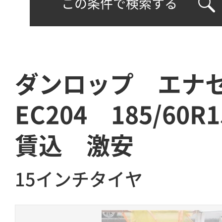
この条件で検索する
ダンロップ エ
EC204 185/60
賃込 激安
15インチタイヤ