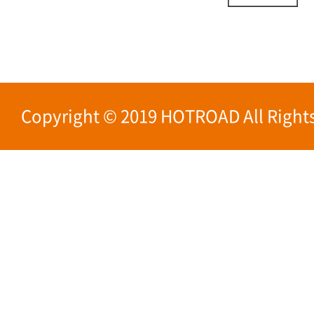
Copyright © 2019 HOTROAD All Rights