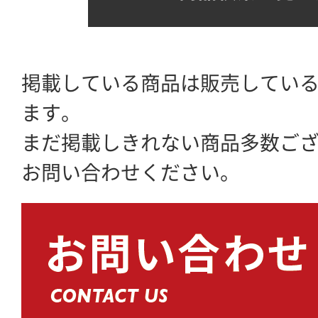
掲載している商品は販売してい
ます。
まだ掲載しきれない商品多数ご
お問い合わせください。