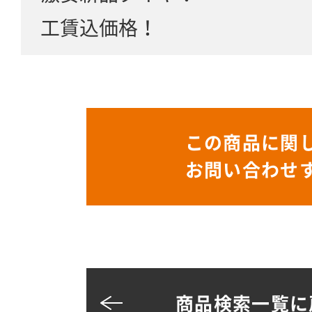
工賃込価格！
この商品に関
お問い合わせ
商品検索一覧に