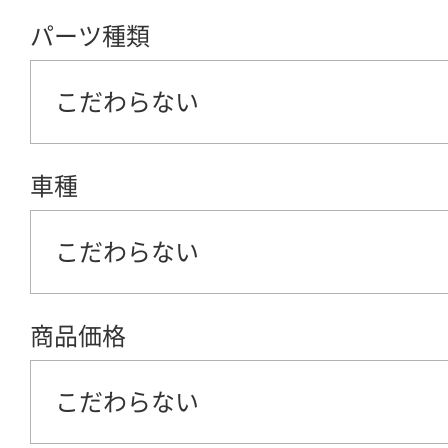
パーツ種類
こだわらない
車種
こだわらない
商品価格
こだわらない