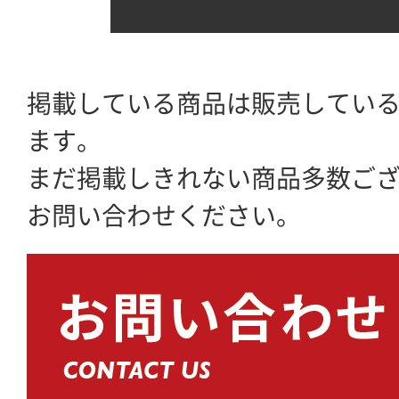
掲載している商品は販売してい
ます。
まだ掲載しきれない商品多数ご
お問い合わせください。