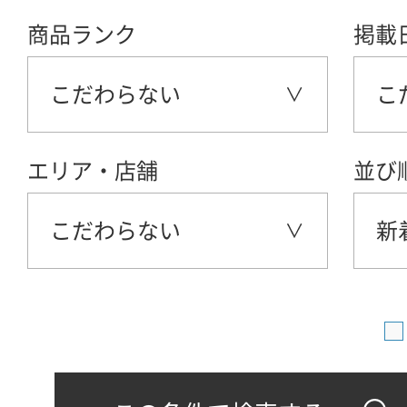
商品ランク
掲載
こだわらない
こ
エリア・店舗
並び
こだわらない
新