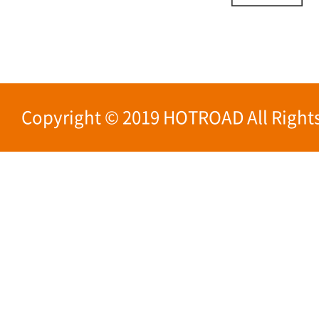
Copyright © 2019 HOTROAD All Rights