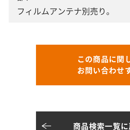
フィルムアンテナ別売り。
この商品に関
お問い合わせ
商品検索一覧に