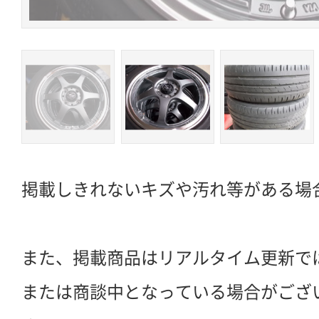
掲載しきれないキズや汚れ等がある場
また、掲載商品はリアルタイム更新で
または商談中となっている場合がござ