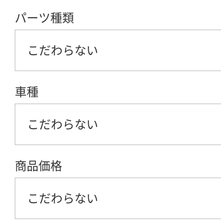
パーツ種類
こだわらない
車種
こだわらない
商品価格
こだわらない