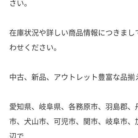
さい。
在庫状況や詳しい商品情報につきまし
わせください。
中古、新品、アウトレット豊富な品揃
愛知県、岐阜県、各務原市、羽島郡、
市、犬山市、可児市、関市、岐阜市、
辺で