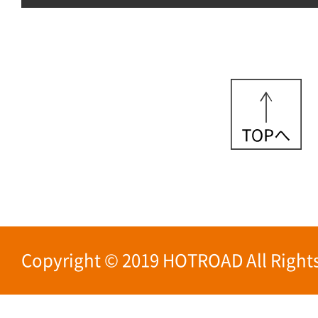
Copyright © 2019 HOTROAD All Rights