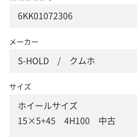
6KK01072306
メーカー
S-HOLD / クムホ
サイズ
ホイールサイズ
15×5+45 4H100 中古