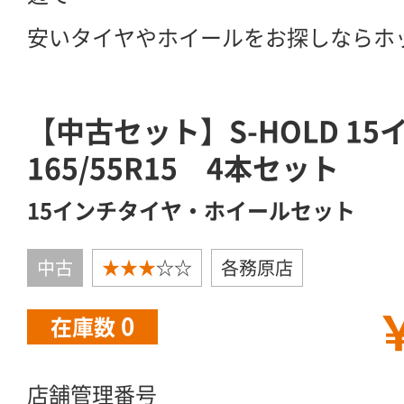
安いタイヤやホイールをお探しならホ
【中古セット】S-HOLD 1
165/55R15 4本セット
15インチタイヤ・ホイールセット
中古
★★★
☆☆
各務原店
￥
0
在庫数
店舗管理番号