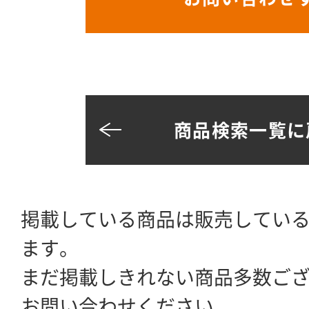
商品検索一覧に
掲載している商品は販売してい
ます。
まだ掲載しきれない商品多数ご
お問い合わせください。