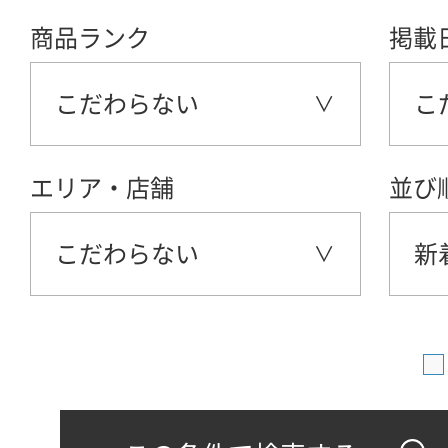
商品ランク
掲載
こだわらない
こ
エリア・店舗
並び
こだわらない
新