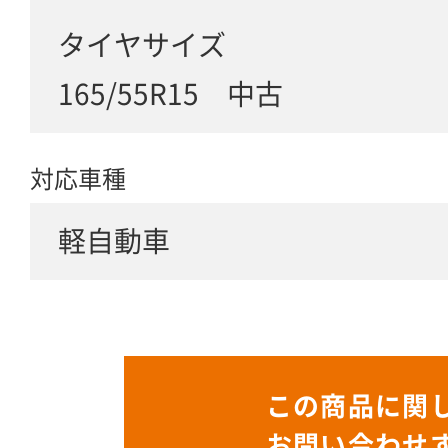
タイヤサイズ
165/55R15 中古
対応車種
軽自動車
この商品に関
お問い合わせ