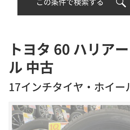
この条件で検索する
トヨタ 60 ハリアー
ル 中古
17インチタイヤ・ホイー