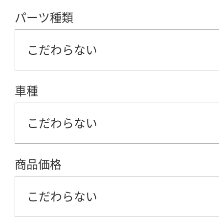
パーツ種類
こだわらない
車種
こだわらない
商品価格
こだわらない