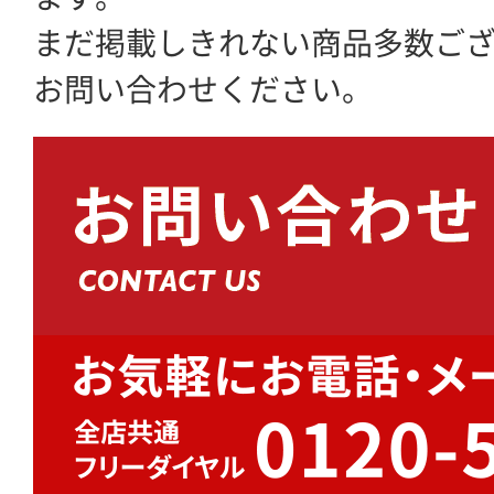
まだ掲載しきれない商品多数ご
お問い合わせください。