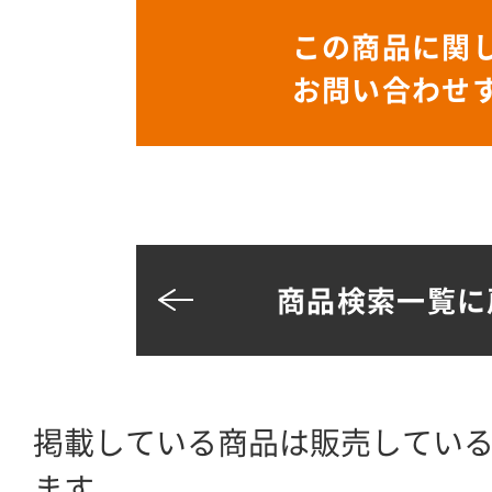
この商品に関
お問い合わせ
商品検索一覧に
掲載している商品は販売してい
ます。