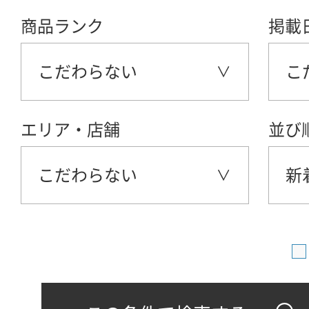
商品ランク
掲載
こだわらない
こ
エリア・店舗
並び
こだわらない
新