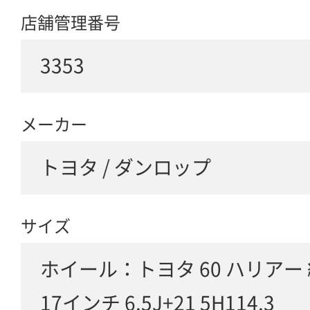
店舗管理番号
3353
メーカー
トヨタ / ダンロップ
サイズ
ホイール：トヨタ 60 ハリアー
17インチ 6.5J+21 5H114.3