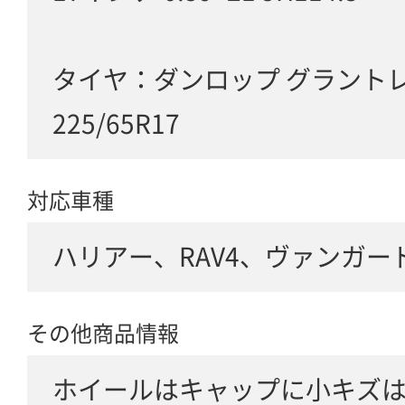
タイヤ：ダンロップ グラントレ
225/65R17
対応車種
ハリアー、RAV4、ヴァンガード e
その他商品情報
ホイールはキャップに小キズ