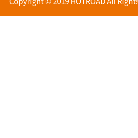
Copyright © 2019 HOTROAD All Rights