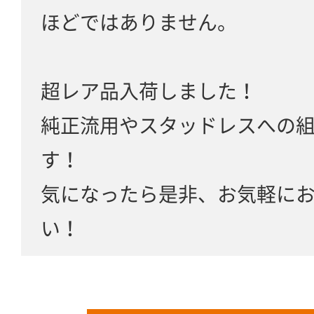
ほどではありません。
超レア品入荷しました！
純正流用やスタッドレスへの
す！
気になったら是非、お気軽に
い！