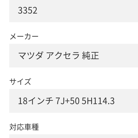
3352
メーカー
マツダ アクセラ 純正
サイズ
18インチ 7J+50 5H114.3
対応車種