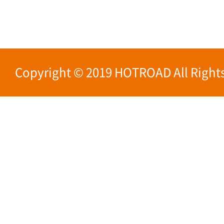
Copyright © 2019 HOTROAD All Rights