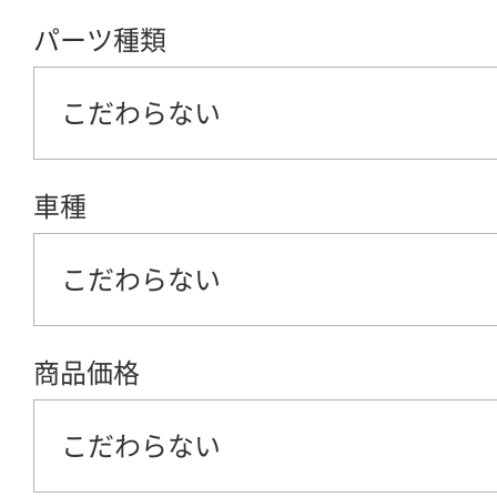
パーツ種類
こだわらない
車種
こだわらない
商品価格
こだわらない