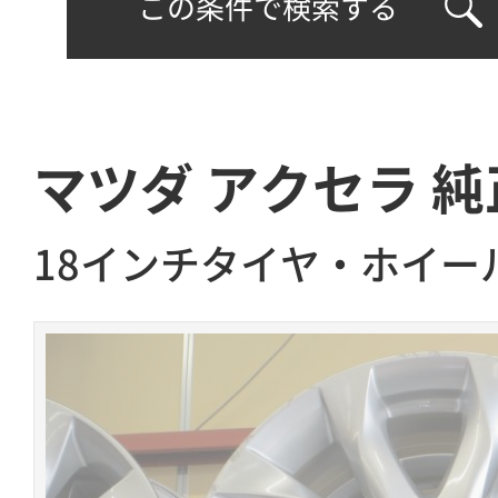
この条件で検索する
マツダ アクセラ 純
18インチタイヤ・ホイー