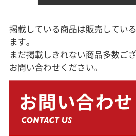
掲載している商品は販売してい
ます。
まだ掲載しきれない商品多数ご
お問い合わせください。