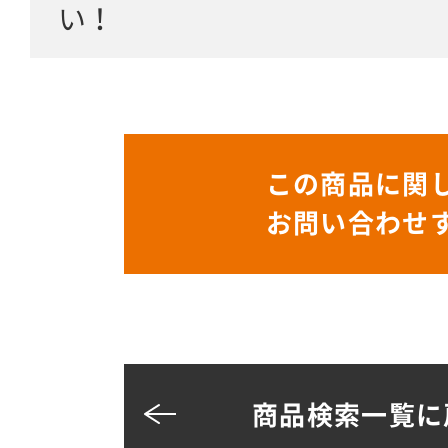
い！
この商品に関
お問い合わせ
商品検索一覧に