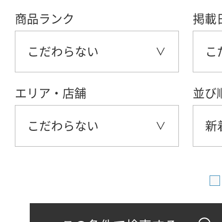
商品ランク
掲載
こだわらない
こ
エリア・店舗
並び
こだわらない
新