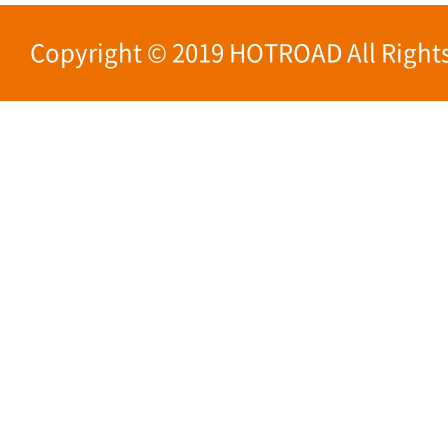
Copyright © 2019 HOTROAD All Rights