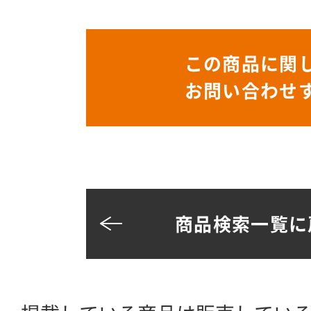
この商品に関
お問い合わせ
商品検索一覧に