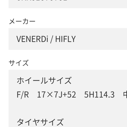
メーカー
VENERDi / HIFLY
サイズ
ホイールサイズ
F/R 17×7J+52 5H114.3
タイヤサイズ