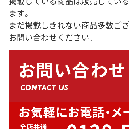
掲載している商品は販売してい
ます。
まだ掲載しきれない商品多数ご
お問い合わせください。