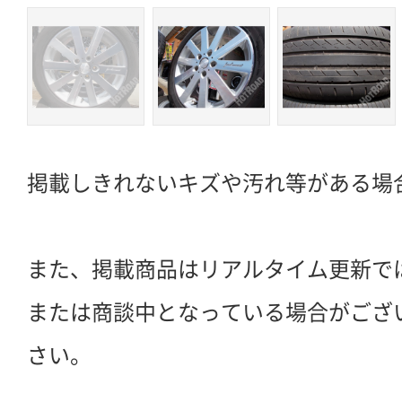
掲載しきれないキズや汚れ等がある場
また、掲載商品はリアルタイム更新で
または商談中となっている場合がござ
さい。