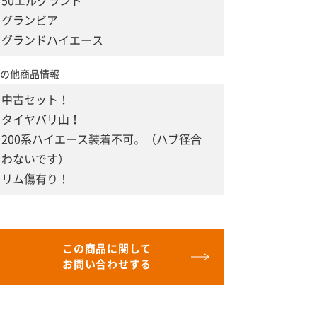
50エルグランド
グランビア
グランドハイエース
の他商品情報
中古セット！
タイヤバリ山！
200系ハイエース装着不可。（ハブ径合
わないです）
リム傷有り！
この商品に関して
お問い合わせする