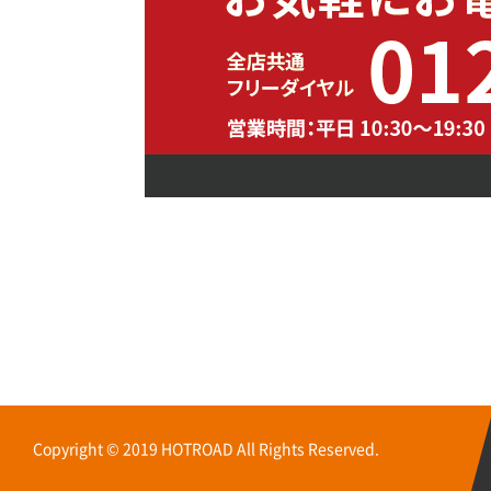
Copyright © 2019 HOTROAD All Rights Reserved.