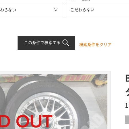
わらない
こだわらない
この条件で検索する
検索条件をクリア