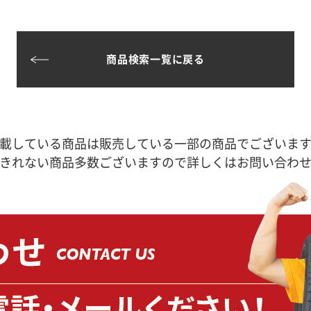
商品検索一覧に戻る
載している商品は販売している一部の商品でございま
きれない商品多数ございますので詳しくはお問い合わ