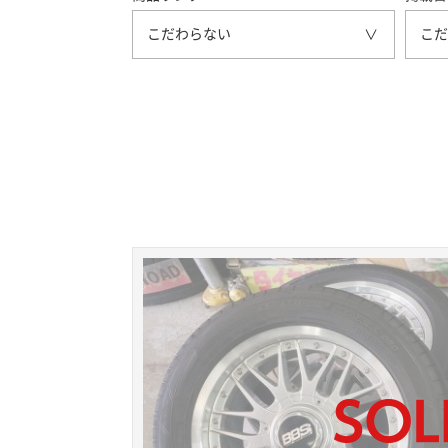
こだわらない
こだ