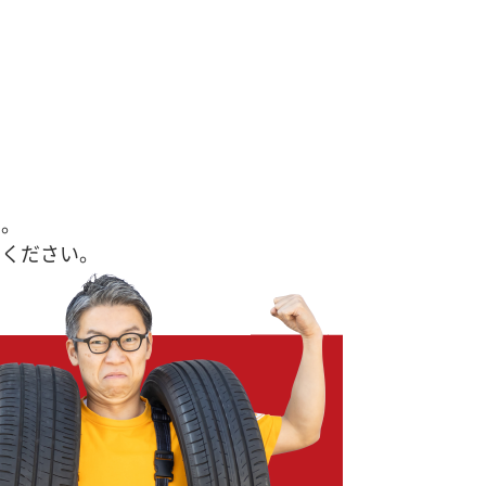
す。
せください。