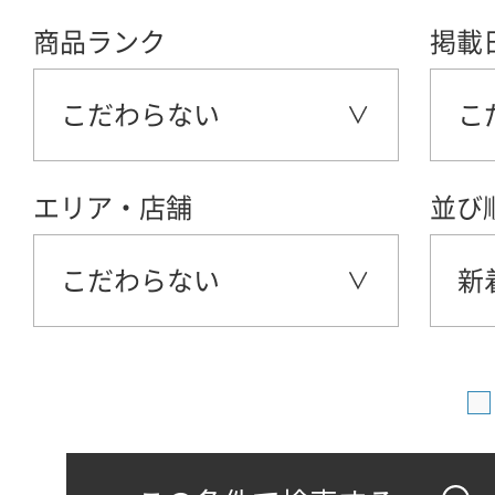
商品ランク
掲載
こだわらない
こ
エリア・店舗
並び
こだわらない
新