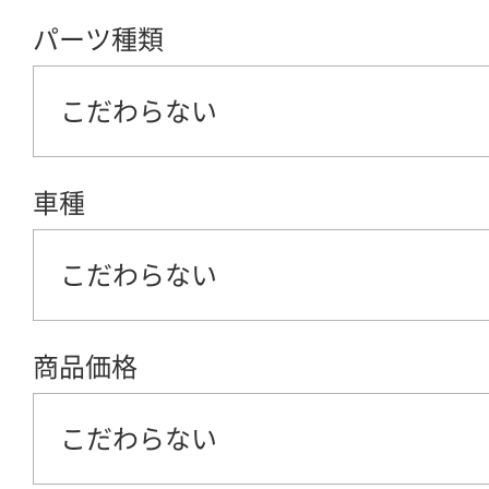
パーツ種類
こだわらない
車種
こだわらない
商品価格
こだわらない