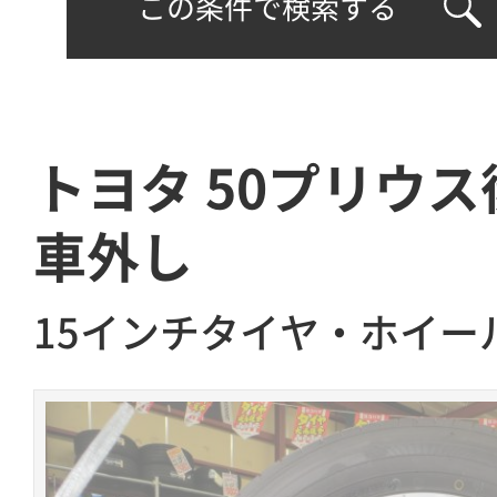
この条件で検索する
トヨタ 50プリウス
車外し
15インチタイヤ・ホイー