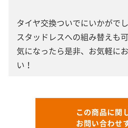
タイヤ交換ついでにいかがで
スタッドレスへの組み替えも
気になったら是非、お気軽に
い！
この商品に関
お問い合わせ