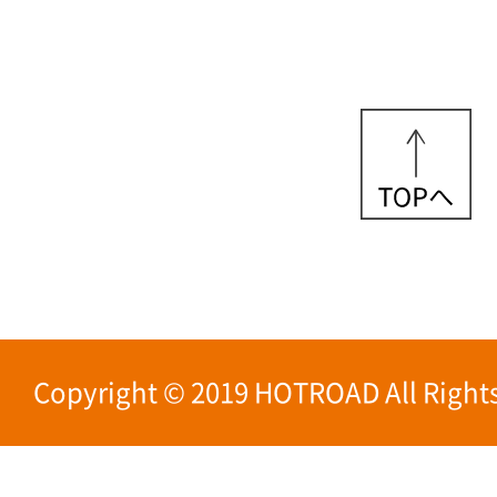
Copyright © 2019 HOTROAD All Rights