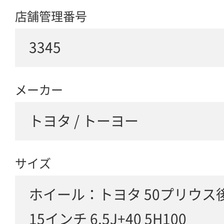
店舗管理番号
3345
メーカー
トヨタ / トーヨー
サイズ
ホイール：トヨタ 50プリウス
15インチ 6.5J+40 5H100