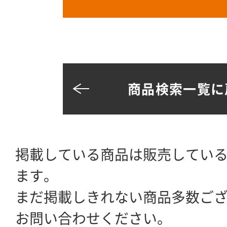
商品検索一覧に
掲載している商品は販売してい
ます。
まだ掲載しきれない商品多数ご
お問い合わせください。