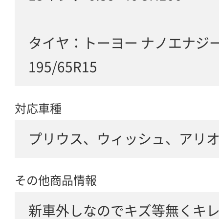
タイヤ：トーヨー ナノエナジー 
195/65R15
対応車種
プリウス、ウィッシュ、アリオン、
その他商品情報
新車外しなのでキズ等無くキ