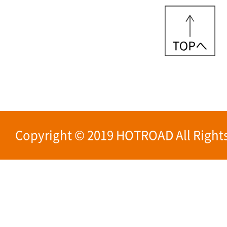
Copyright © 2019 HOTROAD All Rights