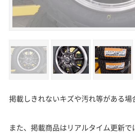
掲載しきれないキズや汚れ等がある場
また、掲載商品はリアルタイム更新で