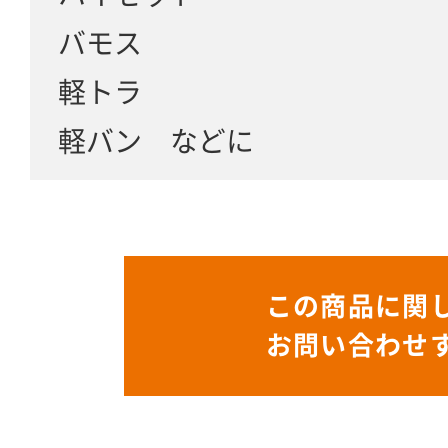
バモス
軽トラ
軽バン などに
この商品に関
お問い合わせ