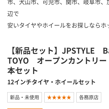
市、犬山市、可児市、関市、岐阜市、
辺で
安いタイヤやホイールをお探しならホ
【新品セット】JPSTYLE 
TOYO オープンカントリー 1
本セット
12インチタイヤ・ホイールセット
新品・未使用
★★★★★
各務原店