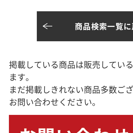
商品検索一覧に
掲載している商品は販売してい
ます。
まだ掲載しきれない商品多数ご
お問い合わせください。