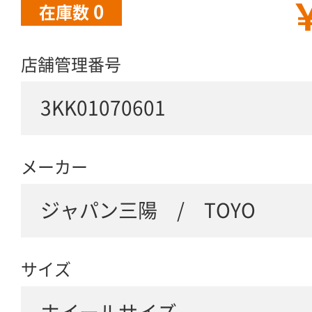
￥
0
在庫数
店舗管理番号
3KK01070601
メーカー
ジャパン三陽 / TOYO
サイズ