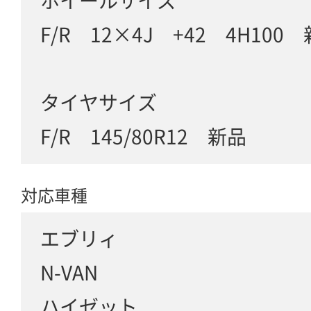
ホイールサイズ
F/R 12×4J +42 4H100
タイヤサイズ
F/R 145/80R12 新品
対応車種
エブリィ
N-VAN
ハイゼット