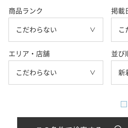
商品ランク
掲載
こだわらない
こ
エリア・店舗
並び
こだわらない
新