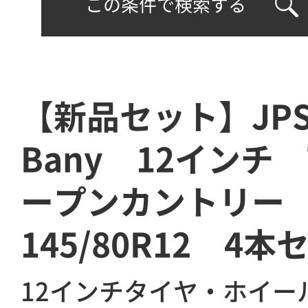
この条件で検索する
【新品セット】JP
Bany 12インチ 
ープンカントリ
145/80R12 4本
12インチタイヤ・ホイー