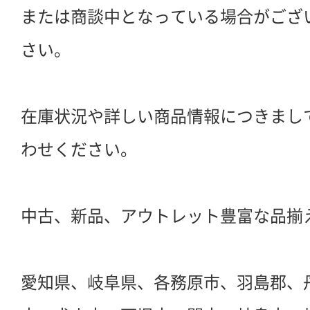
または商談中となっている場合がござ
さい。
在庫状況や詳しい商品情報につきまし
わせください。
中古、新品、アウトレット豊富な品揃
愛知県、岐阜県、各務原市、羽島郡、