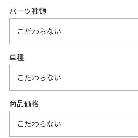
パーツ種類
こだわらない
車種
こだわらない
商品価格
こだわらない