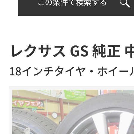
この条件で検索する
レクサス GS 純正 
18インチタイヤ・ホイー