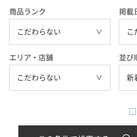
商品ランク
掲載
こだわらない
こ
エリア・店舗
並び
こだわらない
新