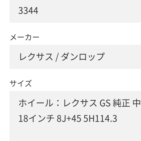
3344
メーカー
レクサス / ダンロップ
サイズ
ホイール：レクサス GS 純正 
18インチ 8J+45 5H114.3