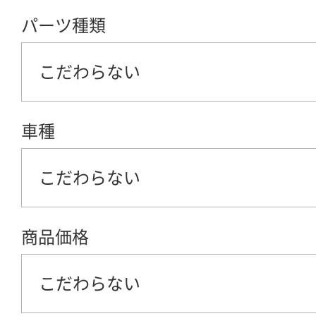
パーツ種類
こだわらない
車種
こだわらない
商品価格
こだわらない