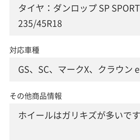
タイヤ：ダンロップ SP SPORT 
235/45R18
対応車種
GS、SC、マークX、クラウン etc
その他商品情報
ホイールはガリキズが多いで