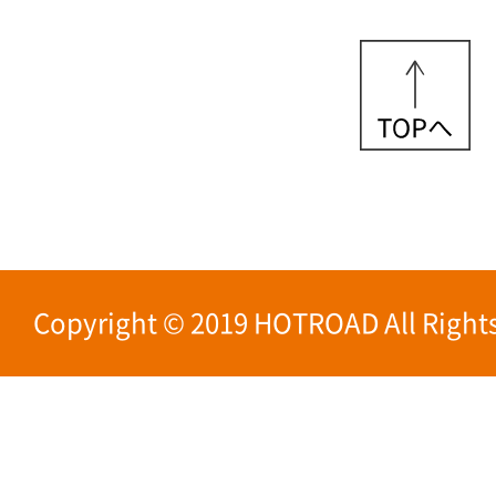
Copyright © 2019 HOTROAD All Rights