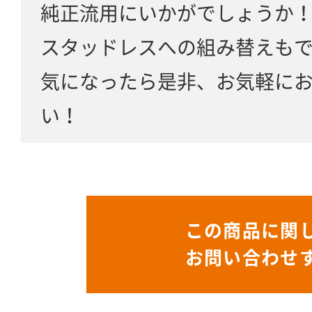
純正流用にいかがでしょうか
スタッドレスへの組み替えも
気になったら是非、お気軽に
い！
この商品に関
お問い合わせ