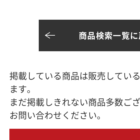
商品検索一覧に
掲載している商品は販売してい
ます。
まだ掲載しきれない商品多数ご
お問い合わせください。