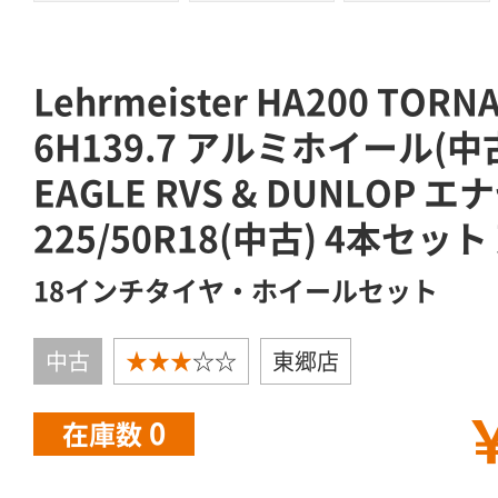
Lehrmeister HA200 TOR
6H139.7 アルミホイール(中古
EAGLE RVS & DUNLOP エ
225/50R18(中古) 4本セッ
18インチタイヤ・ホイールセット
中古
★★★
☆☆
東郷店
￥
0
在庫数