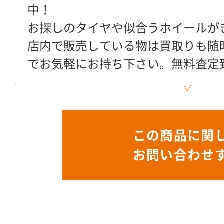
中！
お探しのタイヤや似合うホイールが
店内で販売している物は買取りも随
でお気軽にお持ち下さい。無料査定
この商品に関
お問い合わせ