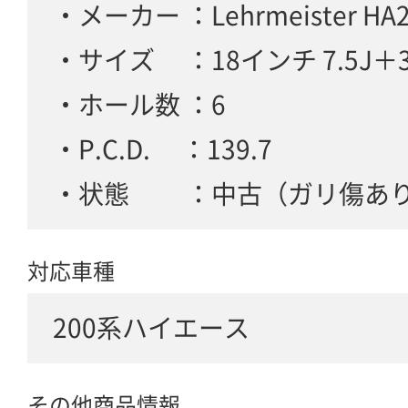
・メーカー ：Lehrmeister HA2
・サイズ ：18インチ 7.5J＋3
・ホール数 ：6
・P.C.D. ：139.7
・状態 ：中古（ガリ傷あ
対応車種
200系ハイエース
その他商品情報