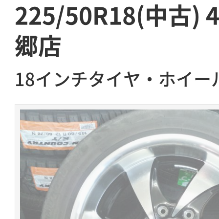
225/50R18(中古)
郷店
18インチタイヤ・ホイー