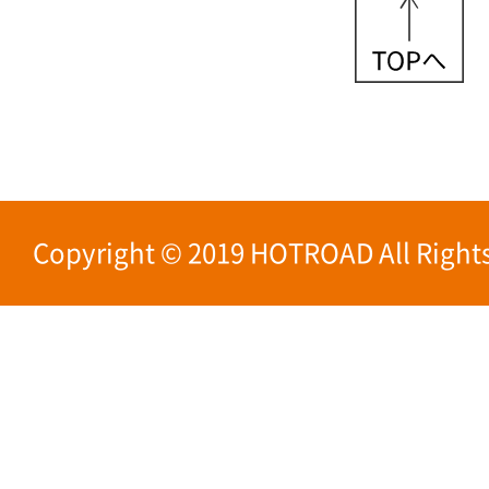
Copyright © 2019 HOTROAD All Rights