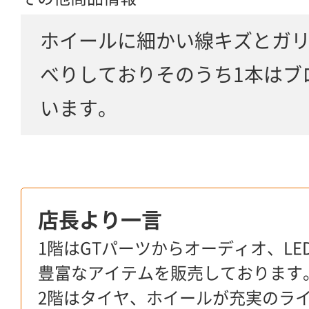
ホイールに細かい線キズとガリ
べりしておりそのうち1本はブ
います。
店長より一言
1階はGTパーツからオーディオ、L
豊富なアイテムを販売しております
2階はタイヤ、ホイールが充実のラ