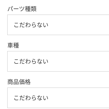
パーツ種類
こだわらない
車種
こだわらない
商品価格
こだわらない