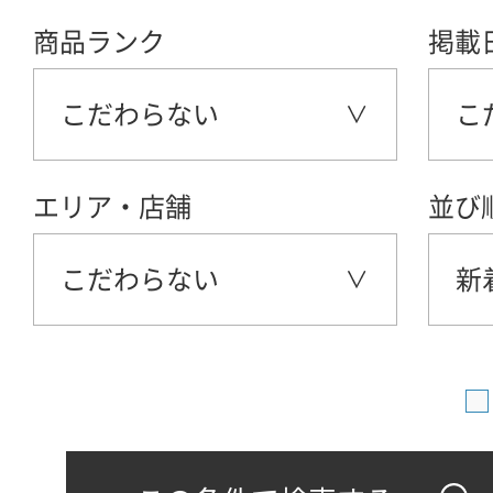
商品ランク
掲載
こだわらない
こ
エリア・店舗
並び
こだわらない
新