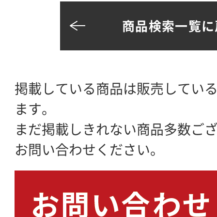
商品検索一覧に
掲載している商品は販売してい
ます。
まだ掲載しきれない商品多数ご
お問い合わせください。