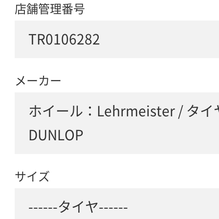
店舗管理番号
TR0106282
メーカー
ホイール：Lehrmeister / タイ
DUNLOP
サイズ
------タイヤ------