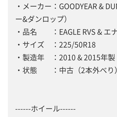
・メーカー：GOODYEAR & D
ー&ダンロップ）
・品名 ：EAGLE RVS & エナ
・サイズ ：225/50R18
・製造年 ：2010 & 2015年製
・状態 ：中古（2本外べり
------ホイール------