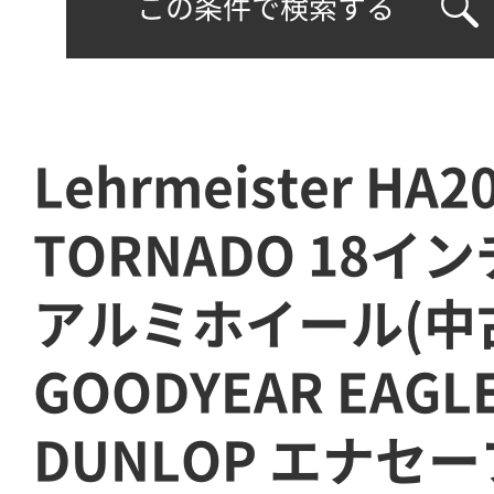
この条件で検索する
Lehrmeister HA2
TORNADO 18インチ
アルミホイール(中古
GOODYEAR EAGLE
DUNLOP エナセーブ