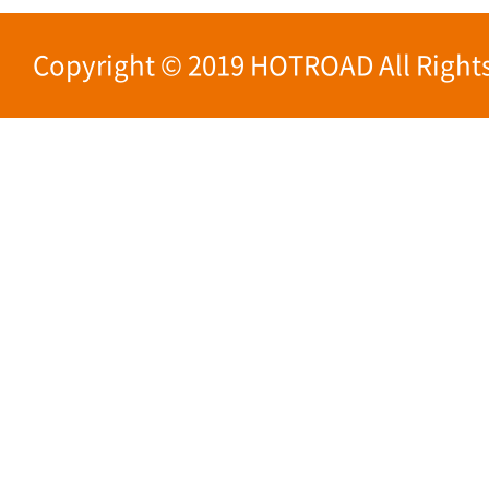
Copyright © 2019 HOTROAD All Rights