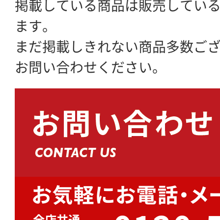
掲載している商品は販売してい
ます。
まだ掲載しきれない商品多数ご
お問い合わせください。