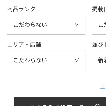
商品ランク
掲載
こだわらない
こ
エリア・店舗
並び
こだわらない
新