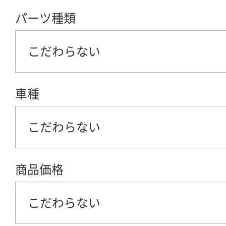
パーツ種類
こだわらない
車種
こだわらない
商品価格
こだわらない