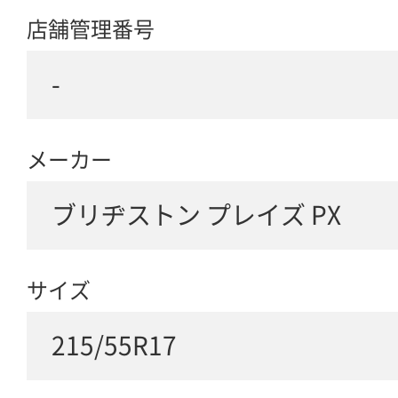
店舗管理番号
-
メーカー
ブリヂストン プレイズ PX
サイズ
215/55R17