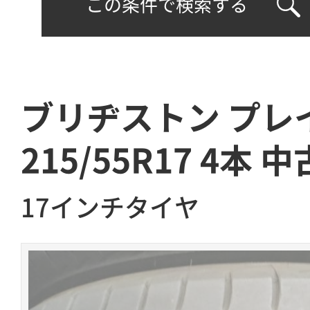
この条件で検索する
ブリヂストン プレイ
215/55R17 4本 中
17インチタイヤ