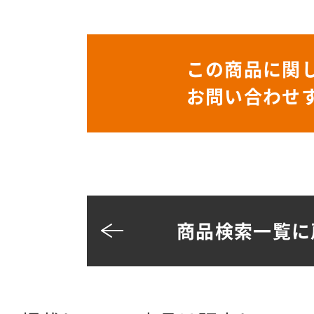
この商品に関
お問い合わせ
商品検索一覧に