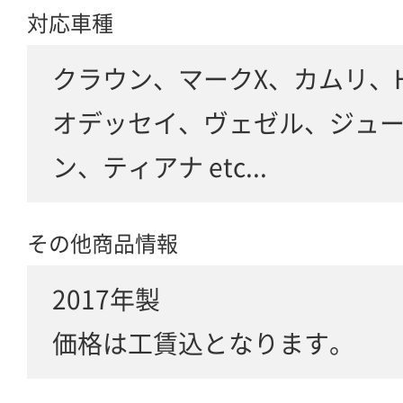
対応車種
クラウン、マークX、カムリ、
オデッセイ、ヴェゼル、ジュ
ン、ティアナ etc...
その他商品情報
2017年製
価格は工賃込となります。